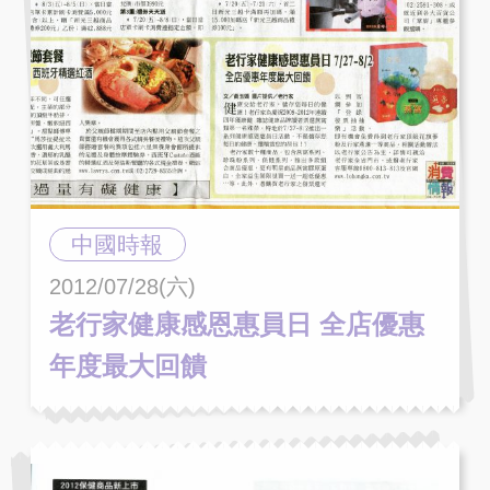
中國時報
2012/07/28(六)
老行家健康感恩惠員日 全店優惠
年度最大回饋