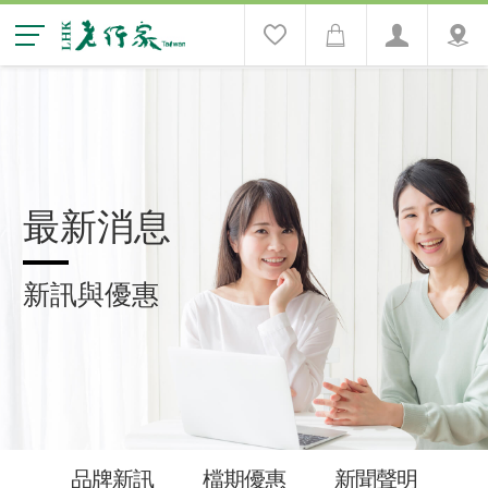
最新消息
新訊與優惠
品牌新訊
檔期優惠
新聞聲明
媒