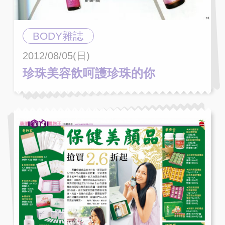
BODY雜誌
2012/08/05(日)
珍珠美容飲呵護珍珠的你