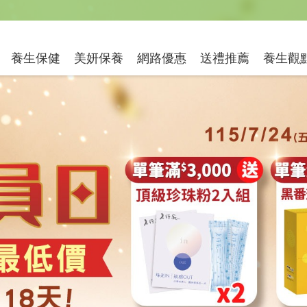
送禮推薦
養生保健
美妍保養
網路優惠
養生觀