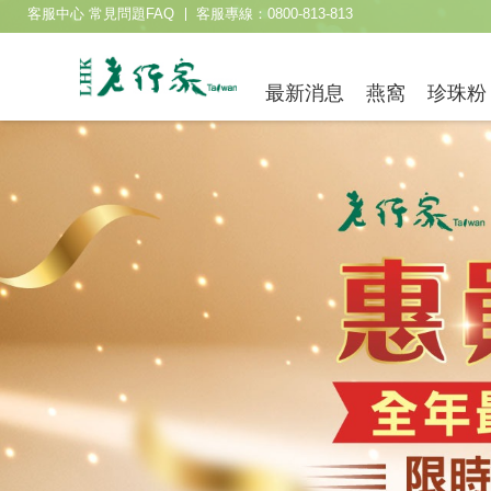
客服中心 常見問題FAQ
客服專線：0800-813-813
最新消息
燕窩
珍珠粉