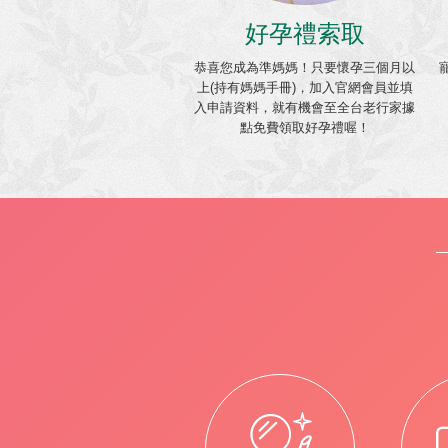
好孕禮索取
恭喜您成為準媽媽！只要懷孕三個月以
上(持有媽媽手冊)，加入官網會員並填
入申請資料，就有機會至全台老行家據
點免費領取好孕禮喔！