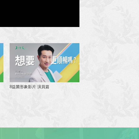
8益菌形象影片 演員篇