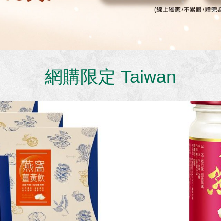
網購限定 Taiwan