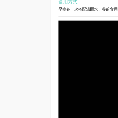
食用方式
早晚各一次搭配溫開水，餐前食用