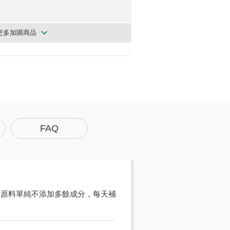
更多加購商品
FAQ
，原料單純不添加多餘成分，每天補