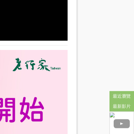
最近瀏覽
最新影片