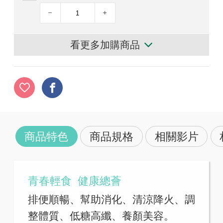
看更多加購商品
商品特色
商品規格
相關影片
青春輕食 健康總薈
排便順暢、幫助消化、清涼降火、調
整體質、低糖高纖、養顏美容。