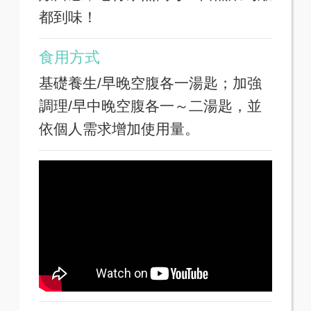
都到味！
食用方式
基礎養生/早晚空腹各一湯匙；加強
調理/早中晚空腹各一～二湯匙，並
依個人需求增加使用量。