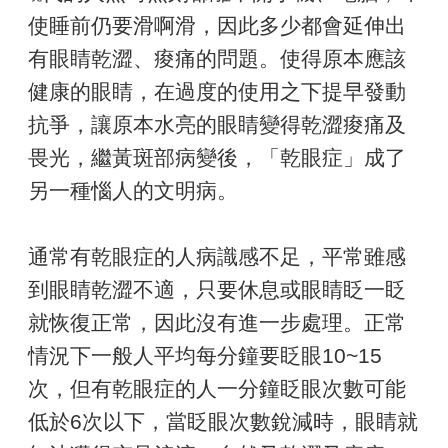
使睡前仍要滑啊滑，因此多少都會延伸出
有眼睛乾澀、痠痛的問題。使得原本應該
健康的眼睛，在過度的使用之下提早發動
抗爭，讓原本水亮的眼睛變得乾澀痠痛及
畏光，繼黃斑部病變後，「乾眼症」成了
另一種惱人的文明病。
通常有乾眼症的人病識感不足，平常雖感
到眼睛乾澀不適，只要休息或眼睛眨一眨
就恢復正常，因此沒有進一步處理。正常
情況下一般人平均每分鐘要眨眼10~15
次，但有乾眼症的人一分鐘眨眼次數可能
低於6次以下，當眨眼次數銳減時，眼睛就