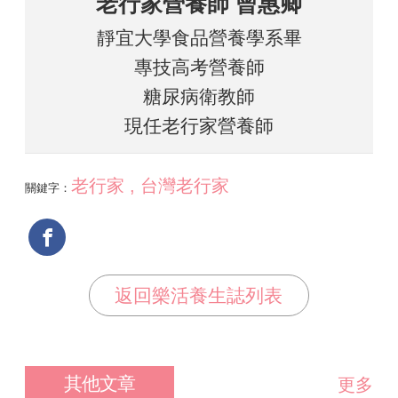
老行家營養師 曾惠卿
靜宜大學食品營養學系畢
專技高考營養師
糖尿病衛教師
現任老行家營養師
老行家 , 台灣老行家
關鍵字：
返回樂活養生誌列表
其他文章
更多