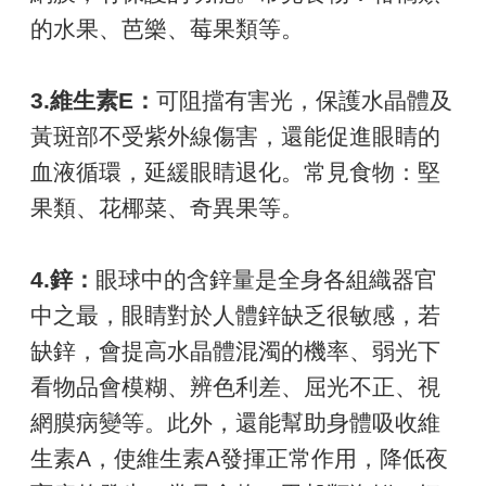
的水果、芭樂、莓果類等。
3.維生素E：
可阻擋有害光，保護水晶體及
黃斑部不受紫外線傷害，還能促進眼睛的
血液循環，延緩眼睛退化。常見食物：堅
果類、花椰菜、奇異果等。
4.鋅：
眼球中的含鋅量是全身各組織器官
中之最，眼睛對於人體鋅缺乏很敏感，若
缺鋅，會提高水晶體混濁的機率、弱光下
看物品會模糊、辨色利差、屈光不正、視
網膜病變等。此外，還能幫助身體吸收維
生素A，使維生素A發揮正常作用，降低夜