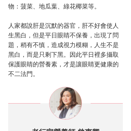
物：菠菜、地瓜葉、綠花椰菜等。
人家都說肝是沉默的器官，肝不好會使人
生黑白，但是平日眼睛不保養，出現了問
題，稍有不慎，造成視力模糊，人生不是
黑白，而是只剩下黑。因此平日裡多攝取
保護眼睛的營養素，才是讓眼睛更健康的
不二法門。