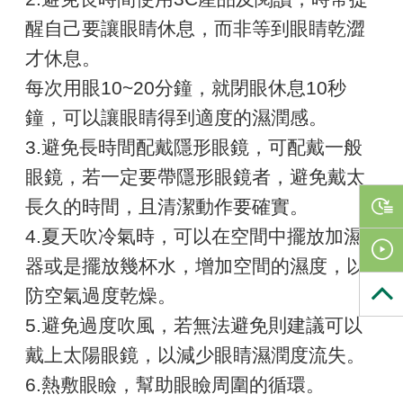
醒自己要讓眼睛休息，而非等到眼睛乾澀
才休息。
每次用眼10~20分鐘，就閉眼休息10秒
鐘，可以讓眼睛得到適度的濕潤感。
3.避免長時間配戴隱形眼鏡，可配戴一般
眼鏡，若一定要帶隱形眼鏡者，避免戴太
長久的時間，且清潔動作要確實。
4.夏天吹冷氣時，可以在空間中擺放加濕
器或是擺放幾杯水，增加空間的濕度，以
防空氣過度乾燥。
5.避免過度吹風，若無法避免則建議可以
戴上太陽眼鏡，以減少眼睛濕潤度流失。
6.熱敷眼瞼，幫助眼瞼周圍的循環。