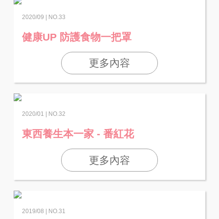
2020/09 | NO.33
健康UP 防護食物一把罩
更多內容
2020/01 | NO.32
東西養生本一家 - 番紅花
更多內容
2019/08 | NO.31