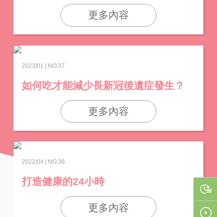
更多內容
2023/01 | NO.37
如何吃才能減少長新冠後遺症發生？
更多內容
2022/04 | NO.36
打造健康的24小時
更多內容