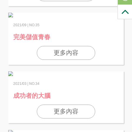
2021/09 | NO.35
完美儲值青春
更多內容
2021/03 | NO.34
成功者的大腦
更多內容