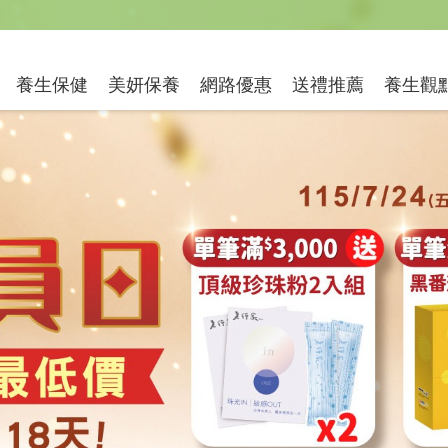
送禮推薦
養生保健
美妍保養
網路優惠
養生觀