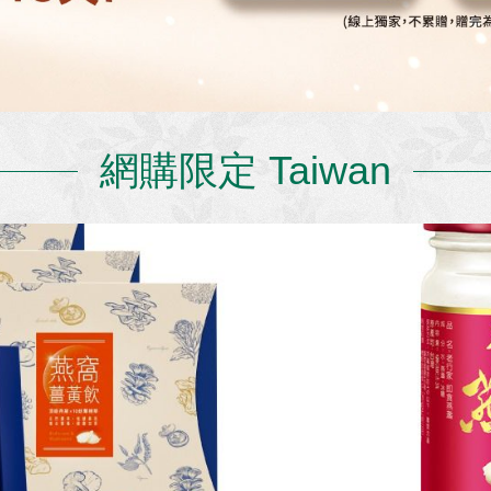
網購限定 Taiwan