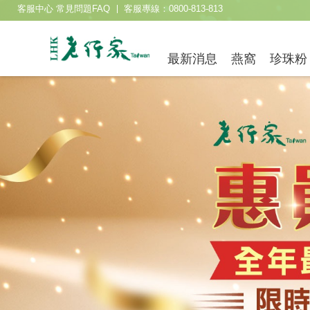
客服中心 常見問題FAQ
客服專線：0800-813-813
最新消息
燕窩
珍珠粉