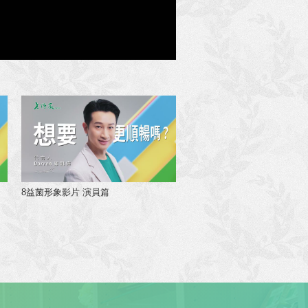
8益菌形象影片 演員篇