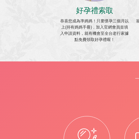
好孕禮索取
恭喜您成為準媽媽！只要懷孕三個月以
上(持有媽媽手冊)，加入官網會員並填
入申請資料，就有機會至全台老行家據
點免費領取好孕禮喔！