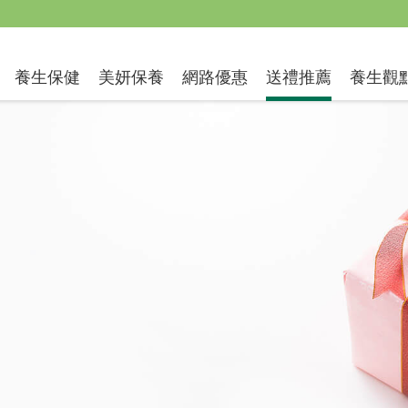
送禮推薦
養生保健
美妍保養
網路優惠
養生觀