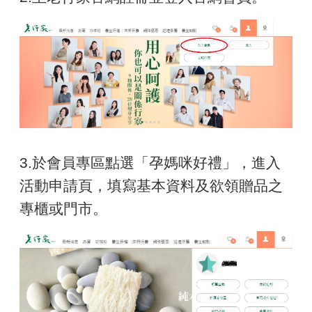
3.於會員專區點選「孕媽咪好禮」，進入
活動申請頁，填寫基本資料及欲領贈品之
專櫃或門市。