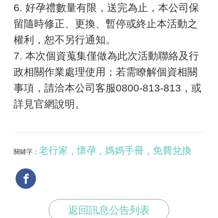
6. 好孕禮數量有限，送完為止，本公司保
留隨時修正、更換、暫停或終止本活動之
權利，恕不另行通知。
7. 本次個資蒐集僅做為此次活動聯絡及行
政相關作業處理使用；若需瞭解個資相關
事項，請洽本公司客服0800-813-813，或
詳見官網說明。
老行家 , 懷孕 , 媽媽手冊 , 免費兌換
關鍵字：
返回訊息公告列表