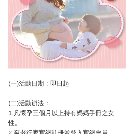
(一)活動日期：即日起
(二)活動辦法：
1.凡懷孕三個月以上持有媽媽手冊之女
性。
2.至老行家官網註冊並登入官網會員。