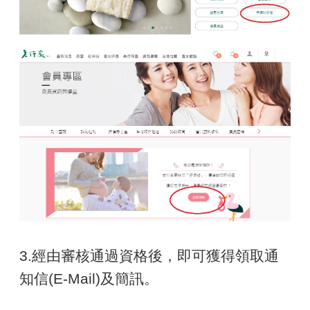
3.經由審核通過資格後，即可獲得領取
通
知信(E-Mail)及簡訊。