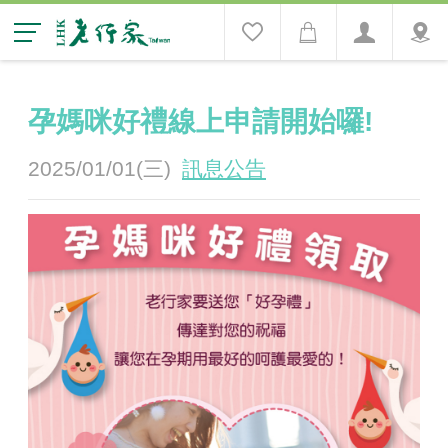
孕媽咪好禮線上申請開始囉!
2025/01/01(三)
訊息公告