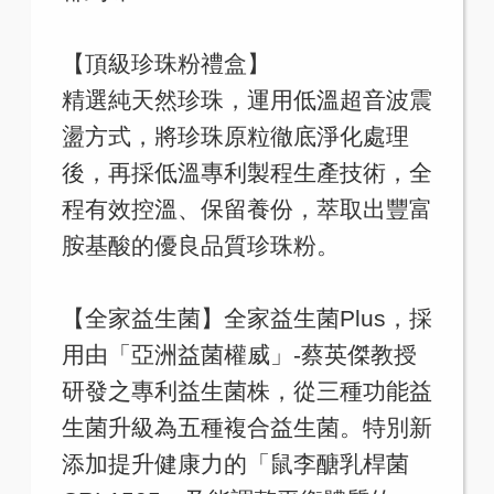
【頂級珍珠粉禮盒】
精選純天然珍珠，運用低溫超音波震
盪方式，將珍珠原粒徹底淨化處理
後，再採低溫專利製程生產技術，全
程有效控溫、保留養份，萃取出豐富
胺基酸的優良品質珍珠粉。
【全家益生菌】全家益生菌Plus，採
用由「亞洲益菌權威」-蔡英傑教授
研發之專利益生菌株，從三種功能益
生菌升級為五種複合益生菌。特別新
添加提升健康力的「鼠李醣乳桿菌