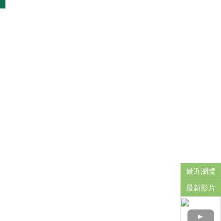
最近瀏覽
最新影片