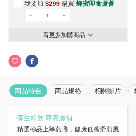
我要加
$299
購買
蜂蜜即食蘆薈
看更多加購商品
商品特色
商品規格
相關影片
養生即飲 尊貴滋補
精選極品上等燕盞，健康低糖滑順風