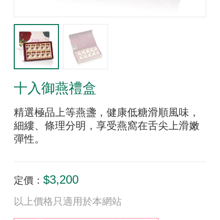
十入御燕禮盒
精選極品上等燕盞，健康低糖滑順風味，
細縷、條理分明，享受燕窩在舌尖上滑嫩
彈性。
$3,200
定價：
以上價格只適用於本網站