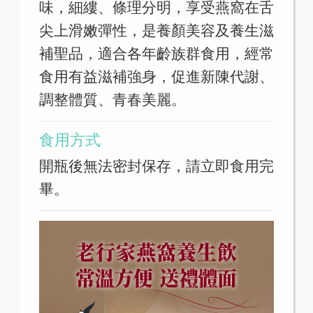
味，細縷、條理分明，享受燕窩在舌
尖上滑嫩彈性，是養顏美容及養生滋
補聖品，適合各年齡族群食用，經常
食用有益滋補強身，促進新陳代謝、
調整體質、青春美麗。
食用方式
開瓶後無法密封保存，請立即食用完
畢。