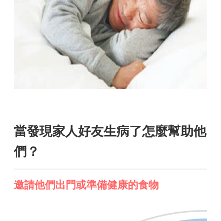
當發現家人好友生病了怎麼幫助他
們？
邀請他們出門或準備健康的食物