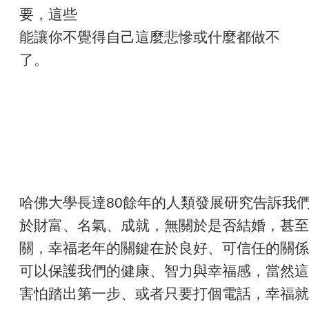
要，這些
能讓你不覺得自己這麼悲慘或什麼都做不
了。
哈佛大學長達80餘年的人類發展研究告訴我
於財富、名氣、成就，無關於是否結婚，甚至
關，幸福老年的關鍵在於良好、可信任的關係
可以保護我們的健康、智力與幸福感，當然這
害怕踏出第一步、或者只要打個電話，幸福就