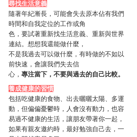
尋找生活意義
隨著年紀漸長，可能會失去原本佔有我們
時間和自我定位的工作或角
色，要試著重新找生活意義、重新與世界
連結。想想我還能做什麼，
不是我過去可以做什麼，有時做的不如以
前快速，會讓我們失去信
心，
專注當下，不要與過去的自己比較。
養成健康的習慣
包括吃健康的食物、出去曬曬太陽、多運
動，但偏偏憂鬱時，人會沒有動力，也容
易過不健康的生活，讓朋友帶著你一起，
如果有親友邀約時，最好勉強自己去，一