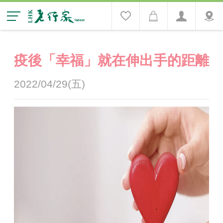
疫後「幸福」就在伸出手的距離
2022/04/29(五)