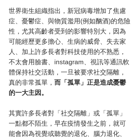
世界衛生組織指出，新冠病毒增加了焦慮
症、憂鬱症、與物質濫用(例如酗酒)的危險
性，尤其高齡者受到的影響特別大，因為
可能經歷更多擔心、生病的威脅、失去家
人、加上許多長者對科技使用的不熟悉，
不太會用臉書、instagram、視訊等通訊軟
體保持社交活動，一旦被要求社交隔離，
真的非常孤單，
而「孤單」正是造成憂鬱
的一大主因。
其實許多長者對「社交隔離」或「孤單」
一點都不陌生，早在疫情發生之前，就可
能會因為視覺或聽覺的退化、腦力退化、