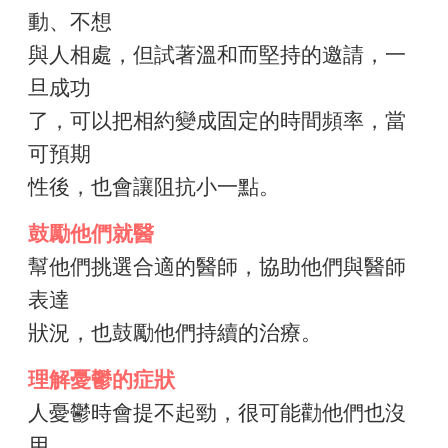
動、不想
與人相處，但試著溫和而堅持的邀請，一
旦成功
了，可以把相約變成固定的時間頻率，當
可預期
性後，也會讓阻抗小一點。
鼓勵他們就醫
幫他們挑選合適的醫師，協助他們與醫師
表達
狀況，也鼓勵他們持續的治療。
理解憂鬱的症狀
人憂鬱時會提不起勁，很可能勸他們也沒
用、