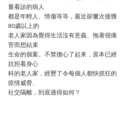
量看診的病人
都是年輕人、情傷等等，最近卻屢次接獲
80歲以上的
老人家因為覺得生活沒有意義、拖著很痛
苦而想結束
生命的個案。不禁擔心了起來，原本已經
抗拒看身心
科的老人家，經歷了令每個人都快抓狂的
疫情威脅、
社交隔離，到底過得如何？