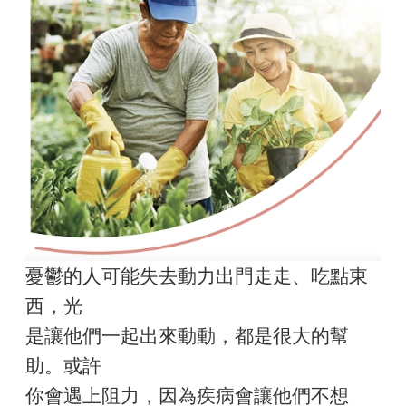
憂鬱的人可能失去動力出門走走、吃點東
西，光
是讓他們一起出來動動，都是很大的幫
助。或許
你會遇上阻力，因為疾病會讓他們不想