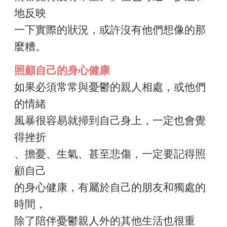
地反映
一下實際的狀況，或許沒有他們想像的那
麼糟。
照顧自己的身心健康
如果必須常常與憂鬱的親人相處，或他們
的情緒
風暴很容易就掃到自己身上，一定也會覺
得挫折
、擔憂、生氣、甚至悲傷，一定要記得照
顧自己
的身心健康，有屬於自己的朋友和獨處的
時間，
除了陪伴憂鬱親人外的其他生活也很重