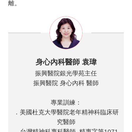
離。
身心內科醫師 袁瑋
振興醫院銀光學苑主任
振興醫院 身心內科 醫師
專業訓練：
．美國杜克大學醫院老年精神科臨床研
究醫師
．台灣精神科專科醫師, 精專字第1071