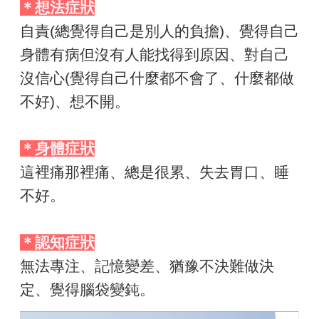
＊想法症狀
自責(總覺得自己是別人的負擔)、覺得自己
身體有病但沒有人能找得到原因、對自己
沒信心(覺得自己什麼都不會了、什麼都做
不好)、想不開。
＊身體症狀
這裡痛那裡痛、總是很累、失去胃口、睡
不好。
＊認知症狀
無法專注、記憶變差、猶豫不決難做決
定、覺得腦袋變鈍。