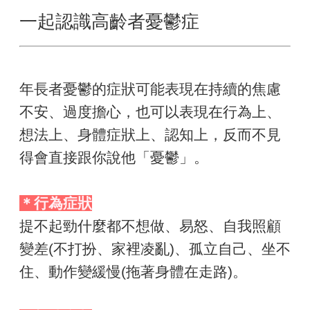
一起認識高齡者憂鬱症
年長者憂鬱的症狀可能表現在持續的焦慮
不安、過度擔心，也可以表現在行為上、
想法上、身體症狀上、認知上，反而不見
得會直接跟你說他「憂鬱」。
＊行為症狀
提不起勁什麼都不想做、易怒、自我照顧
變差(不打扮、家裡凌亂)、孤立自己、坐不
住、動作變緩慢(拖著身體在走路)。