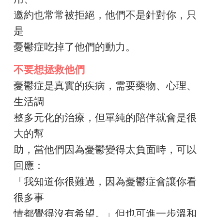
邀約也常常被拒絕，他們不是針對你，只
是
憂鬱症吃掉了他們的動力。
不要想拯救他們
憂鬱症是真實的疾病，需要藥物、心理、
生活調
整多元化的治療，但單純的陪伴就會是很
大的幫
助，當他們因為憂鬱變得太負面時，可以
回應：
「我知道你很難過，因為憂鬱症會讓你看
很多事
情都覺得沒有希望。」但也可進一步溫和