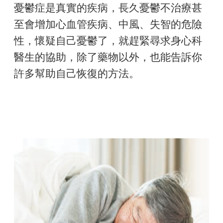
憂鬱症是真實的疾病，長久憂鬱不治療甚
至會增加心血管疾病、中風、失智的危險
性，懷疑自己憂鬱了，就趕緊尋求身心科
醫生的協助，除了藥物以外，也能告訴你
許多幫助自己恢復的方法。