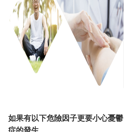
如果有以下危險因子更要小心憂鬱
症的發生