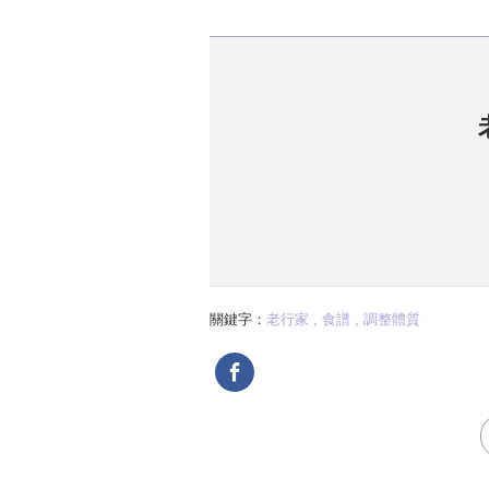
關鍵字：
老行家 , 食譜 , 調整體質