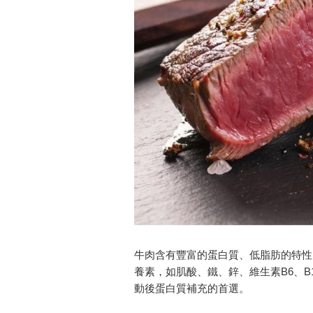
牛肉含有豐富的蛋白質、低脂肪的特性
養素，如肌酸、鐵、鋅、維生素B6、
動後蛋白質補充的首選。