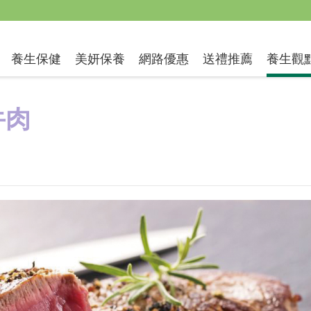
送禮推薦
養生保健
美妍保養
網路優惠
養生觀
牛肉