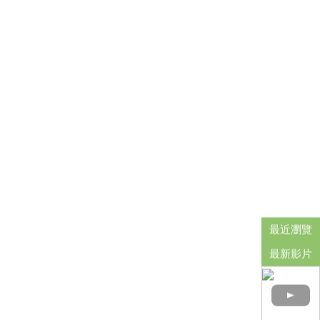
最近瀏覽
最新影片