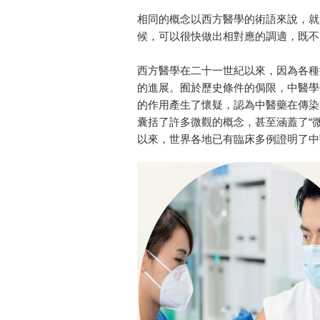
相同的概念以西方醫學的術語來說，就
候，可以很快做出相對應的調適，既不
西方醫學在二十一世紀以來，因為各種
的進展。囿於歷史條件的侷限，中醫學
的作用產生了懷疑，認為中醫藥在傳染
囊括了許多微觀的概念，甚至涵蓋了“
以來，世界各地已有臨床多例證明了中