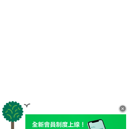
×
全站導覽