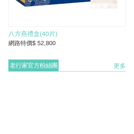
八方燕禮盒(40片)
網路特價$ 52,800
老行家官方粉絲團
更多