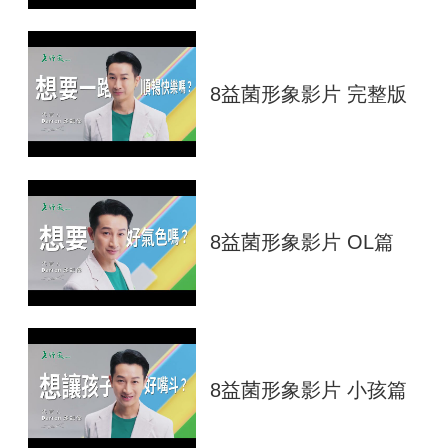
8益菌形象影片 完整版
8益菌形象影片 OL篇
8益菌形象影片 小孩篇