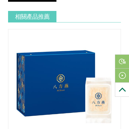
相關產品推薦