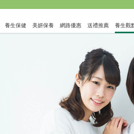
送禮推薦
養生保健
美妍保養
網路優惠
養生觀