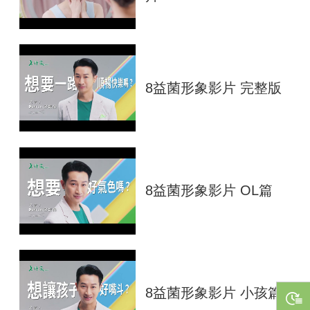
8益菌形象影片 完整版
8益菌形象影片 OL篇
8益菌形象影片 小孩篇