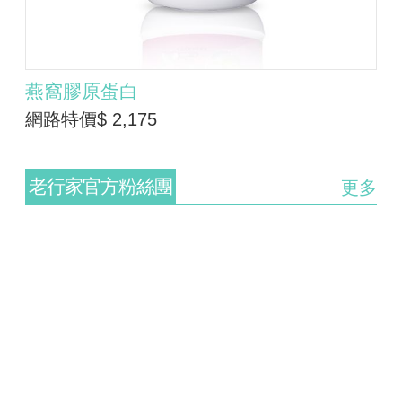
燕窩膠原蛋白
網路特價$ 2,175
老行家官方粉絲團
更多