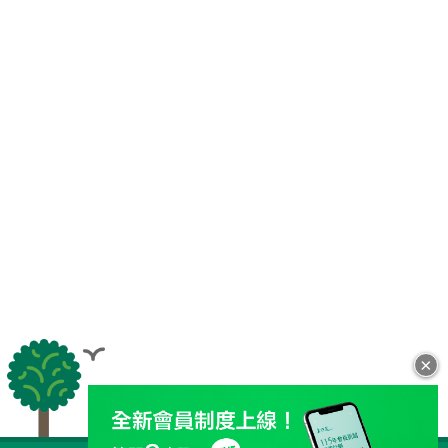
×
全站導覽