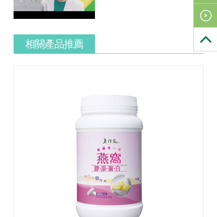
相關產品推薦