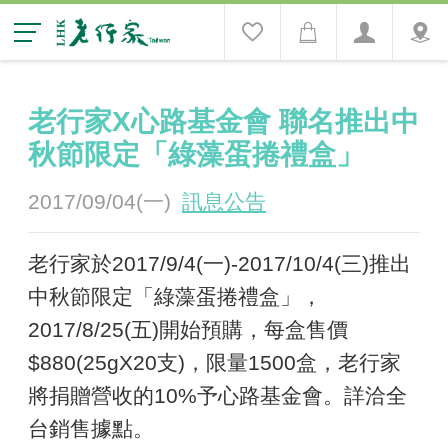
老行家X心路基金會 聯名推出中
秋節限定「綠藻蛋捲禮盒」
2017/09/04(一)
訊息公告
老行家於2017/9/4(一)-2017/10/4(三)推出
中秋節限定「綠藻蛋捲禮盒」，
2017/8/25(五)開始預購，每盒售價
$880(25gX20支)，限量1500盒，老行家
將捐贈營收的10%予心路基金會。詳洽全
台銷售據點。