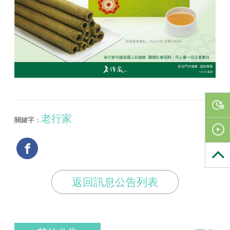
老行家
關鍵字：
返回訊息公告列表