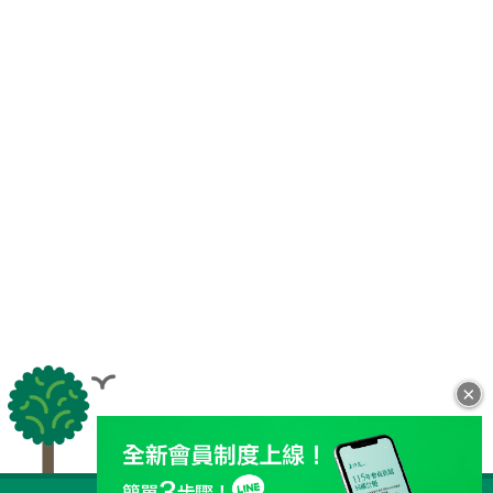
×
全站導覽