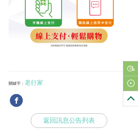
老行家
關鍵字：
返回訊息公告列表