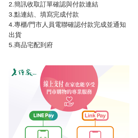
2.簡訊收取訂單確認與付款連結
3.點連結、填寫完成付款
4.專櫃/門市人員電聯確認付款完成並通知
出貨
5.商品宅配到府