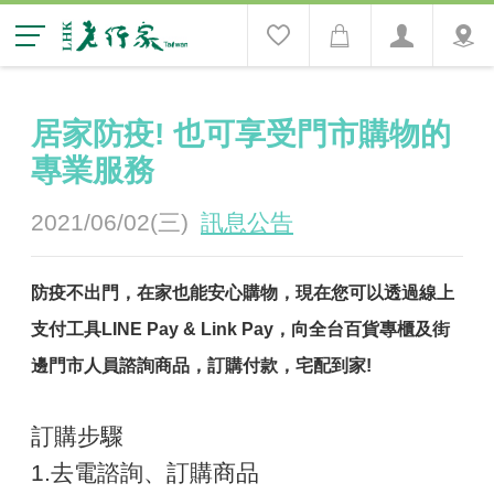
居家防疫! 也可享受門市購物的
專業服務
2021/06/02(三)
訊息公告
防疫不出門，在家也能安心購物，現在您可以透過線上
支付工具LINE Pay & Link Pay，向全台百貨專櫃及街
邊門市人員諮詢商品，訂購付款，宅配到家!
訂購步驟
1.去電諮詢、訂購商品