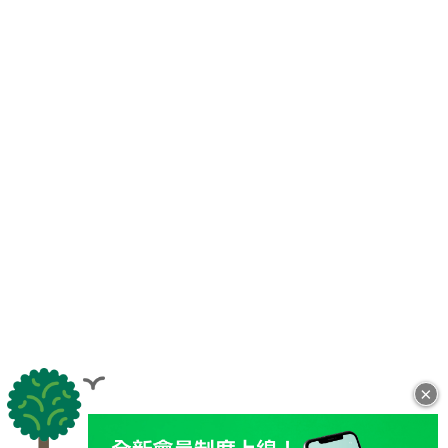
×
全站導覽