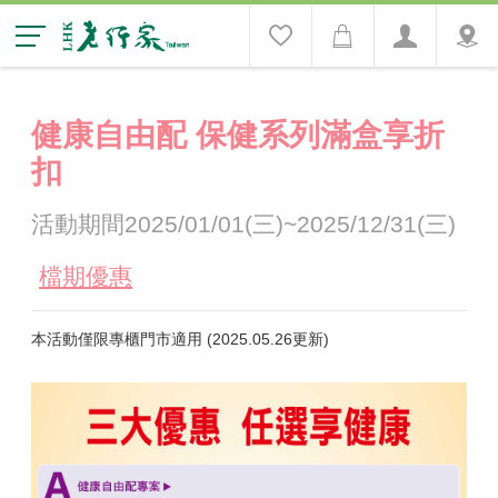
健康自由配 保健系列滿盒享折
扣
活動期間2025/01/01(三)~2025/12/31(三)
檔期優惠
本活動僅限專櫃門市適用 (2025.05.26更新)