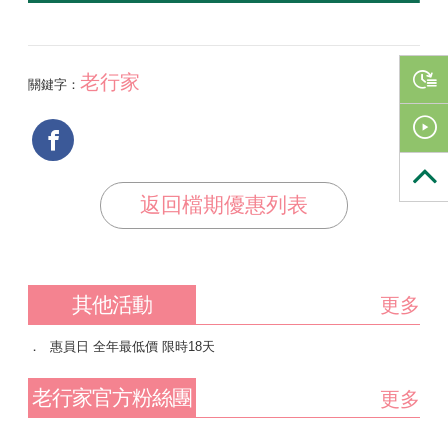
老行家
關鍵字：
返回檔期優惠列表
其他活動
更多
惠員日 全年最低價 限時18天
老行家官方粉絲團
更多