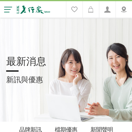
最新消息
新訊與優惠
品牌新訊
檔期優惠
新聞聲明
媒