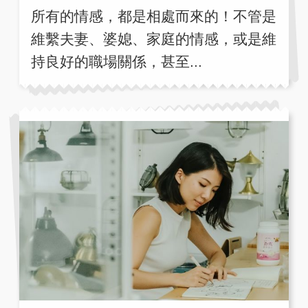
所有的情感，都是相處而來的！不管是
維繫夫妻、婆媳、家庭的情感，或是維
持良好的職場關係，甚至...