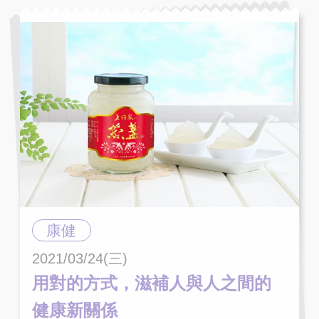
康健
2021/03/24(三)
用對的方式，滋補人與人之間的
健康新關係