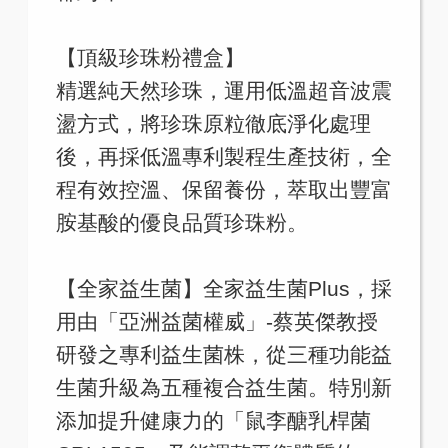
【頂級珍珠粉禮盒】
精選純天然珍珠，運用低溫超音波震
盪方式，將珍珠原粒徹底淨化處理
後，再採低溫專利製程生產技術，全
程有效控溫、保留養份，萃取出豐富
胺基酸的優良品質珍珠粉。
【全家益生菌】全家益生菌Plus，採
用由「亞洲益菌權威」-蔡英傑教授
研發之專利益生菌株，從三種功能益
生菌升級為五種複合益生菌。特別新
添加提升健康力的「鼠李醣乳桿菌