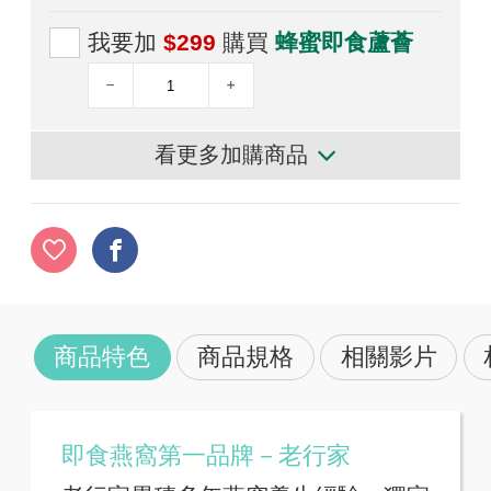
我要加
$299
購買
蜂蜜即食蘆薈
看更多加購商品
商品特色
商品規格
相關影片
即食燕窩第一品牌－老行家