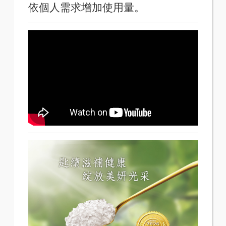
依個人需求增加使用量。