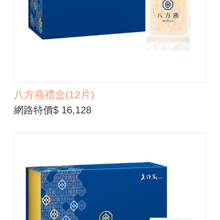
八方燕禮盒(12片)
網路特價$ 16,128