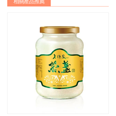
相關產品推薦