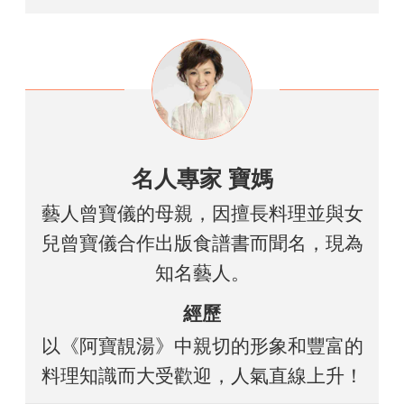
名人專家 寶媽
藝人曾寶儀的母親，因擅長料理並與女
兒曾寶儀合作出版食譜書而聞名，現為
知名藝人。
經歷
以《阿寶靚湯》中親切的形象和豐富的
料理知識而大受歡迎，人氣直線上升！