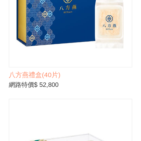
八方燕禮盒(40片)
網路特價$ 52,800