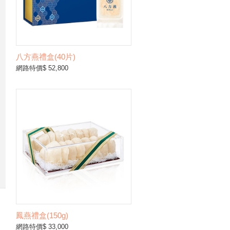
八方燕禮盒(40片)
網路特價$ 52,800
鳳燕禮盒(150g)
網路特價$ 33,000