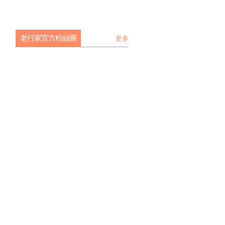
老行家官方粉絲團
更多