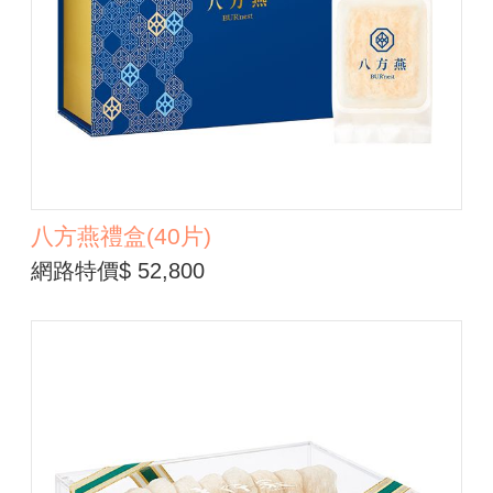
八方燕禮盒(40片)
網路特價$ 52,800