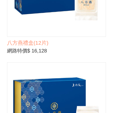
八方燕禮盒(12片)
網路特價$ 16,128