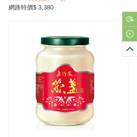
網路特價$ 3,380