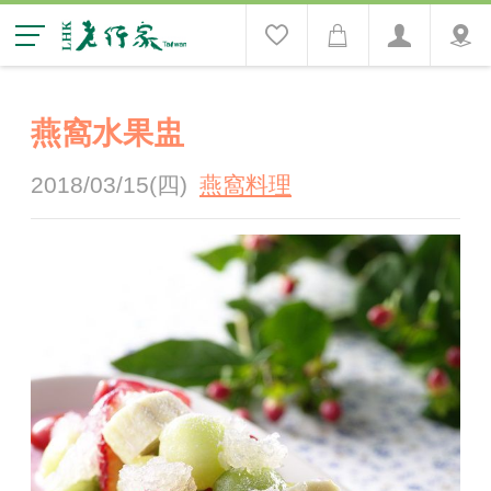
燕窩水果盅
2018/03/15(四)
燕窩料理