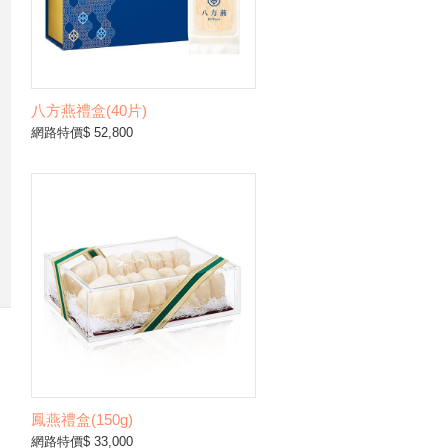
八方燕禮盒(40片)
網路特價$ 52,800
鳳燕禮盒(150g)
網路特價$ 33,000