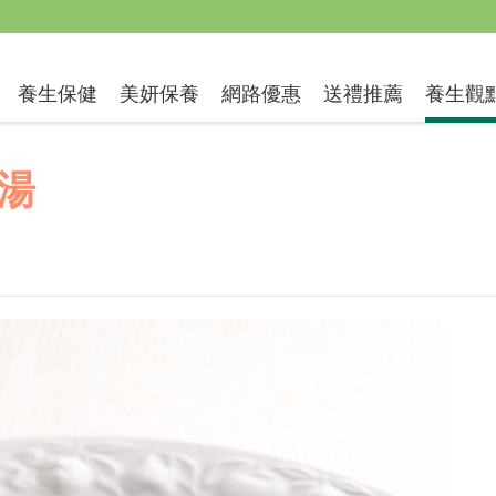
送禮推薦
養生保健
美妍保養
網路優惠
養生觀
湯