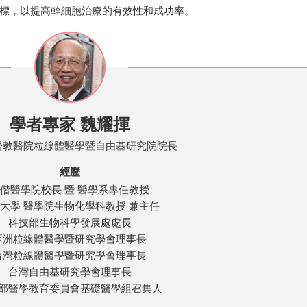
標，以提高幹細胞治療的有效性和成功率。
學者專家 魏耀揮
督教醫院粒線體醫學暨自由基研究院院長
經歷
偕醫學院校長 暨 醫學系專任教授
大學 醫學院生物化學科教授 兼主任
科技部生物科學發展處處長
亞洲粒線體醫學暨研究學會理事長
台灣粒線體醫學暨研究學會理事長
台灣自由基研究學會理事長
部醫學教育委員會基礎醫學組召集人