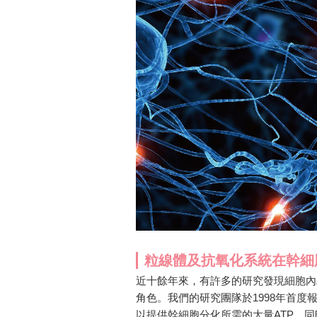
粒線體及抗氧化系統在幹細胞分化扮
近十餘年來，有許多的研究發現細胞內
角色。我們的研究團隊於1998年首
以提供幹細胞分化所需的大量ATP，同時超氧化