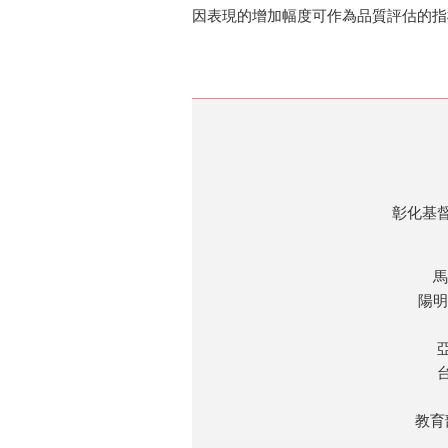
因表現的增加幅度可作為品質評估的指
彰化基
馬
陽明
教育