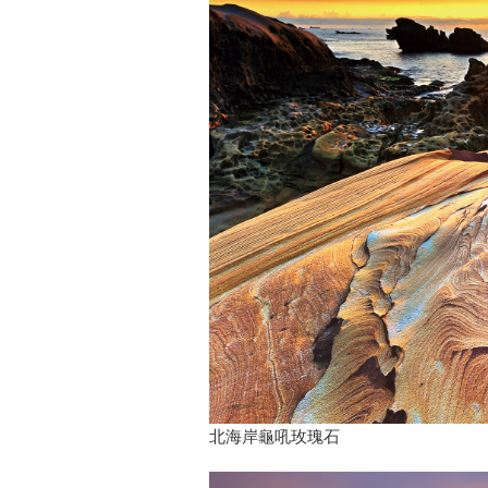
北海岸龜吼玫瑰石