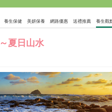
送禮推薦
養生保健
美妍保養
網路優惠
養生觀
～夏日山水