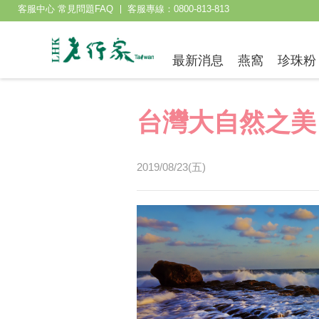
客服中心 常見問題FAQ
客服專線：0800-813-813
最新消息
燕窩
珍珠粉
台灣大自然之美
2019/08/23(五)