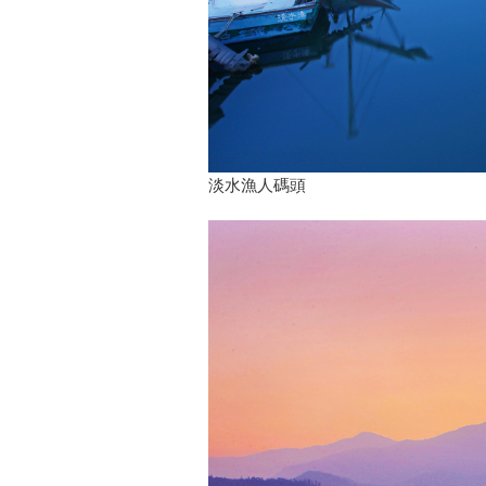
淡水漁人碼頭