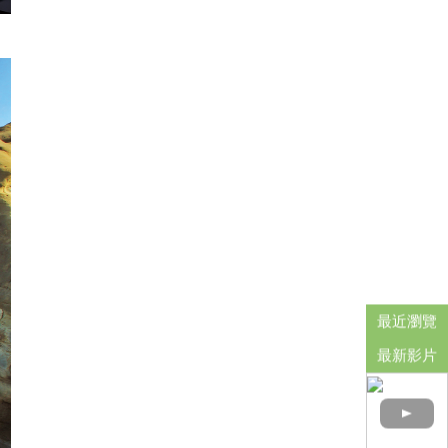
最近瀏覽
最新影片