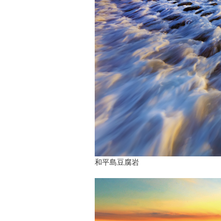
和平島豆腐岩