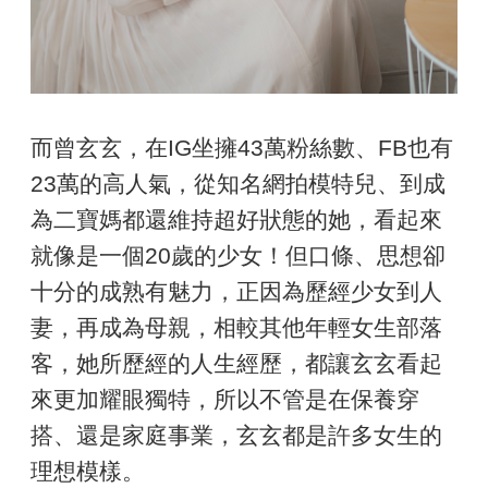
而曾玄玄，在IG坐擁43萬粉絲數、FB也有
23萬的高人氣，從知名網拍模特兒、到成
為二寶媽都還維持超好狀態的她，看起來
就像是一個20歲的少女！但口條、思想卻
十分的成熟有魅力，正因為歷經少女到人
妻，再成為母親，相較其他年輕女生部落
客，她所歷經的人生經歷，都讓玄玄看起
來更加耀眼獨特，所以不管是在保養穿
搭、還是家庭事業，玄玄都是許多女生的
理想模樣。