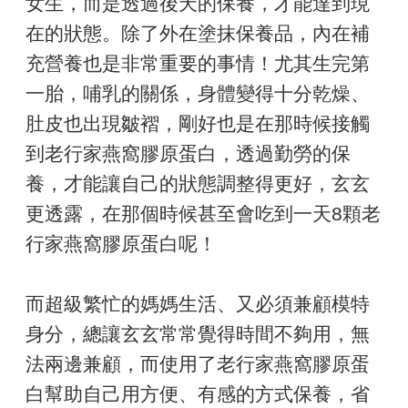
女生，而是透過後天的保養，才能達到現
在的狀態。除了外在塗抹保養品，內在補
充營養也是非常重要的事情！尤其生完第
一胎，哺乳的關係，身體變得十分乾燥、
肚皮也出現皺褶，剛好也是在那時候接觸
到老行家燕窩膠原蛋白，透過勤勞的保
養，才能讓自己的狀態調整得更好，玄玄
更透露，在那個時候甚至會吃到一天8顆老
行家燕窩膠原蛋白呢！
而超級繁忙的媽媽生活、又必須兼顧模特
身分，總讓玄玄常常覺得時間不夠用，無
法兩邊兼顧，而使用了老行家燕窩膠原蛋
白幫助自己用方便、有感的方式保養，省