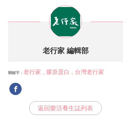
老行家 編輯部
老行家 , 膠原蛋白 , 台灣老行家
關鍵字：
返回樂活養生誌列表