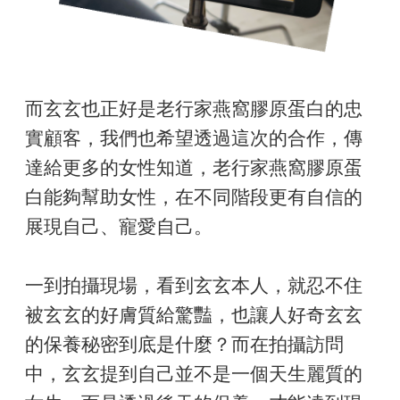
而玄玄也正好是老行家燕窩膠原蛋白的忠
實顧客，我們也希望透過這次的合作，傳
達給更多的女性知道，老行家燕窩膠原蛋
白能夠幫助女性，在不同階段更有自信的
展現自己、寵愛自己。
一到拍攝現場，看到玄玄本人，就忍不住
被玄玄的好膚質給驚豔，也讓人好奇玄玄
的保養秘密到底是什麼？而在拍攝訪問
中，玄玄提到自己並不是一個天生麗質的