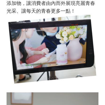
添加物，讓消費者由內而外展現亮麗青春
光采、讓每天的青春更多一點！