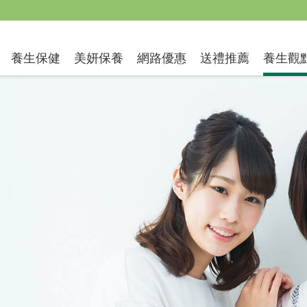
送禮推薦
養生保健
美妍保養
網路優惠
養生觀