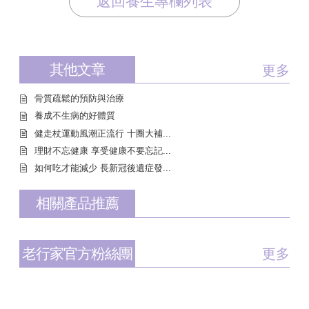
返回養生專欄列表
其他文章
更多
骨質疏鬆的預防與治療
養成不生病的好體質
健走杖運動風潮正流行 十圈大補...
理財不忘健康 享受健康不要忘記...
如何吃才能減少 長新冠後遺症發...
相關產品推薦
老行家官方粉絲團
更多