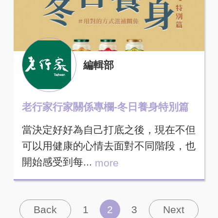
編輯部
老行家行家關係專欄-冬日養身特別篇
當決定好好為自己打底之後，現在不但
可以用健康的心情去面對不同階段，也
開始感受到每...
more
Back
1
2
3
Next