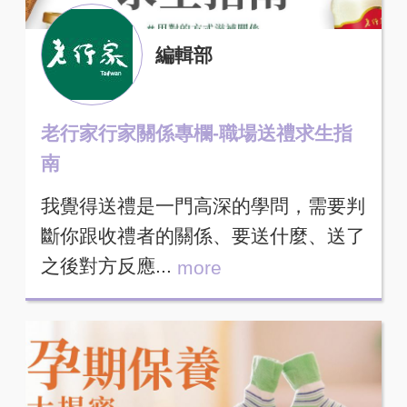
編輯部
老行家行家關係專欄-職場送禮求生指
南
我覺得送禮是一門高深的學問，需要判
斷你跟收禮者的關係、要送什麼、送了
之後對方反應...
more