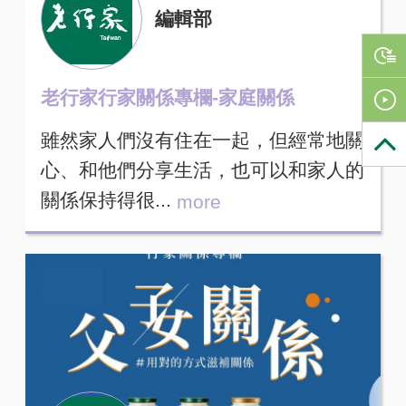
編輯部
老行家行家關係專欄-家庭關係
雖然家人們沒有住在一起，但經常地關
心、和他們分享生活，也可以和家人的
關係保持得很...
more