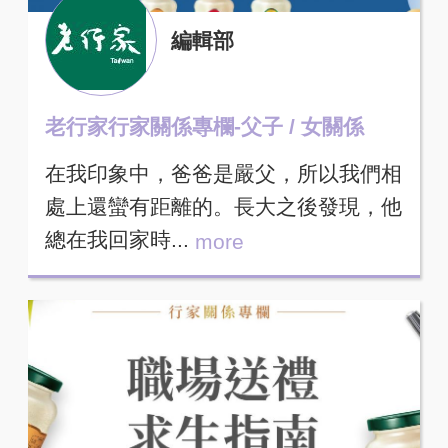
編輯部
老行家行家關係專欄-父子 / 女關係
在我印象中，爸爸是嚴父，所以我們相
處上還蠻有距離的。長大之後發現，他
總在我回家時...
more