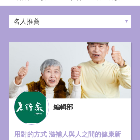
編輯部
用對的方式 滋補人與人之間的健康新