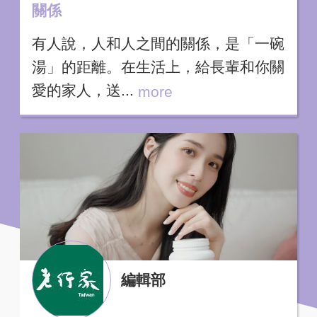
關係
有人說，人和人之間的關係，是「一碗
湯」的距離。在生活上，給長輩和你關
愛的家人，送...
more
編輯部