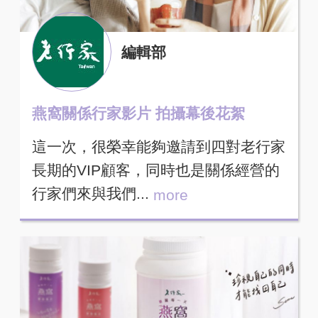
編輯部
燕窩關係行家影片 拍攝幕後花絮
這一次，很榮幸能夠邀請到四對老行家
長期的VIP顧客，同時也是關係經營的
行家們來與我們...
more