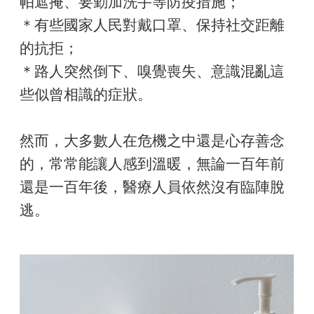
帕遮掩、要勤加洗手等防疫措施；
＊有些國家人民對戴口罩、保持社交距離
的抗拒；
＊路人突然倒下、嗅覺喪失、意識混亂這
些似曾相識的症狀。
然而，大多數人在危機之中還是心存善念
的，常常能讓人感到溫暖，無論一百年前
還是一百年後，醫療人員依然沒有臨陣脫
逃。