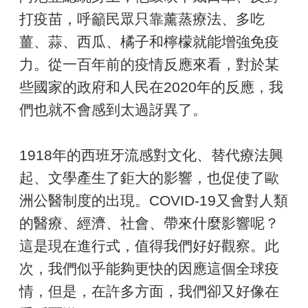
打疫苗，呼籲民眾只靠薰蒸療法、多吃
薑、蒜、西瓜、橘子和檸檬就能增強免疫
力。從一百年前的疫情反應來看，對於某
些國家的政府和人民在2020年的反應，我
們也就不會感到太過訝異了。
1918年的西班牙流感對文化、替代療法興
起、文學產生了鉅大的影響，也促使了歐
洲公醫制度的出現。COVID-19又會對人類
的醫療、經濟、社會、帶來什麼影響呢？
這是現在進行式，值得我們好好觀察。此
次，我們似乎能夠更快的因應這個全球疫
情，但是，在許多方面，我們卻又好像在