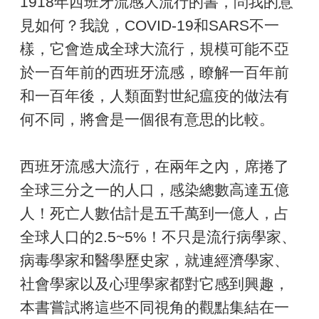
1918年西班牙流感大流行的書，問我的意
見如何？我說，COVID-19和SARS不一
樣，它會造成全球大流行，規模可能不亞
於一百年前的西班牙流感，瞭解一百年前
和一百年後，人類面對世紀瘟疫的做法有
何不同，將會是一個很有意思的比較。
西班牙流感大流行，在兩年之內，席捲了
全球三分之一的人口，感染總數高達五億
人！死亡人數估計是五千萬到一億人，占
全球人口的2.5~5%！不只是流行病學家、
病毒學家和醫學歷史家，就連經濟學家、
社會學家以及心理學家都對它感到興趣，
本書嘗試將這些不同視角的觀點集結在一