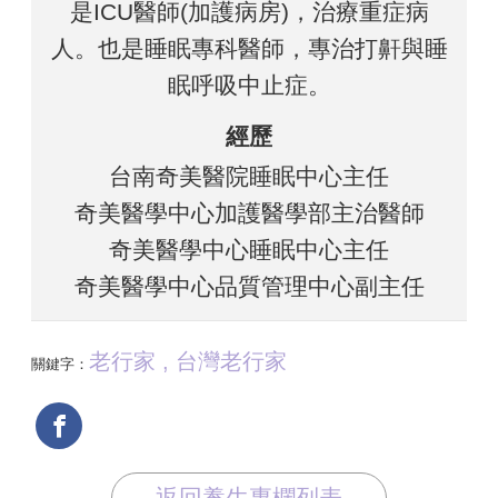
是ICU醫師(加護病房)，治療重症病
人。也是睡眠專科醫師，專治打鼾與睡
眠呼吸中止症。
經歷
台南奇美醫院睡眠中心主任
奇美醫學中心加護醫學部主治醫師
奇美醫學中心睡眠中心主任
奇美醫學中心品質管理中心副主任
老行家 , 台灣老行家
關鍵字：
返回養生專欄列表