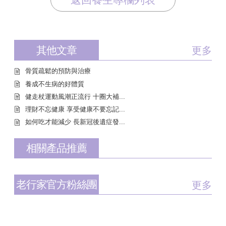
其他文章
更多
骨質疏鬆的預防與治療
養成不生病的好體質
健走杖運動風潮正流行 十圈大補...
理財不忘健康 享受健康不要忘記...
如何吃才能減少 長新冠後遺症發...
相關產品推薦
老行家官方粉絲團
更多