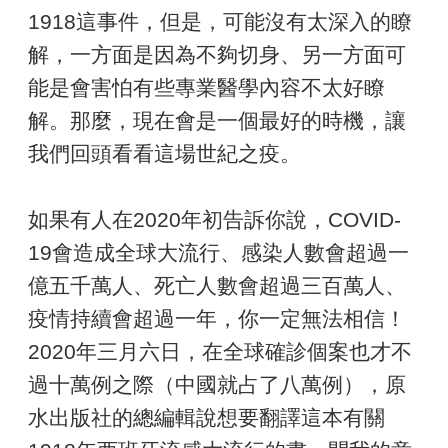
1918這事件，但是，可能沒有太深入的瞭
解，一方面是因為不夠切身、另一方面可
能是會害怕有些專業醫學內容不太好瞭
解。那麼，現在會是一個最好的時機，讓
我們回頭看看這場世紀之疫。
如果有人在2020年初告訴你說，COVID-
19會造成全球大流行、感染人數會超過一
億五千萬人、死亡人數會超過三百萬人、
疫情持續會超過一年，你一定無法相信！
2020年三月六日，在全球確診個案也才不
過十萬例之際（中國就占了八萬例），原
水出版社的總編輯說想要翻譯這本有關