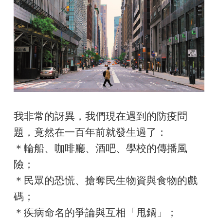
我非常的訝異，我們現在遇到的防疫問
題，竟然在一百年前就發生過了：
＊輪船、咖啡廳、酒吧、學校的傳播風
險；
＊民眾的恐慌、搶奪民生物資與食物的戲
碼；
＊疾病命名的爭論與互相「甩鍋」；