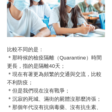
比較不同的是：
＊那時候的檢疫隔離（Quarantine）時間
更長，指的是隔離40天；
＊現在有著更為頻繁的交通與交流，比較
不利防疫；
＊但是我們現在沒有戰爭；
＊沉寂的死城、滿街的屍體沒那麼誇張；
＊那個年代沒有抗病毒藥、沒有抗生素、