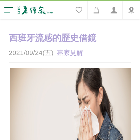
西班牙流感的歷史借鏡
2021/09/24(五)
專家見解