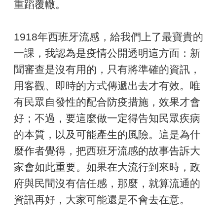
重蹈覆轍。
1918年西班牙流感，給我們上了最寶貴的
一課，我認為是疫情公開透明這方面：新
聞審查是沒有用的，只有將準確的資訊，
用客觀、即時的方式傳遞出去才有效。唯
有民眾自發性的配合防疫措施，效果才會
好；不過，要這麼做一定得告知民眾疾病
的本質，以及可能產生的風險。這是為什
麼作者覺得，把西班牙流感的故事告訴大
家會如此重要。如果在大流行到來時，政
府與民間沒有信任感，那麼，就算流通的
資訊再好，大家可能還是不會去在意。