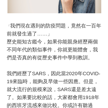
我們現在遇到的防疫問題，竟然在一百年
「
前就發生過了……」
歷史能知古鑑今，如果你能親身經歷兩個
不同年代的類似事件，你就更能體會，我
們是否真的有從歷史事件中學到教訓。
我們經歷了SARS，因此當2020年COVID-
19來臨時，能夠及早做一些因應。但是，
就大流行的規模來說，SARS還是差太遠
了。如果要比較的話，大家都會用1918年
的西班牙流感來做比較。你或許有聽過