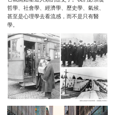
哲學、社會學、經濟學、歷史學、氣候、
甚至是心理學去看流感，而不是只有醫
學。