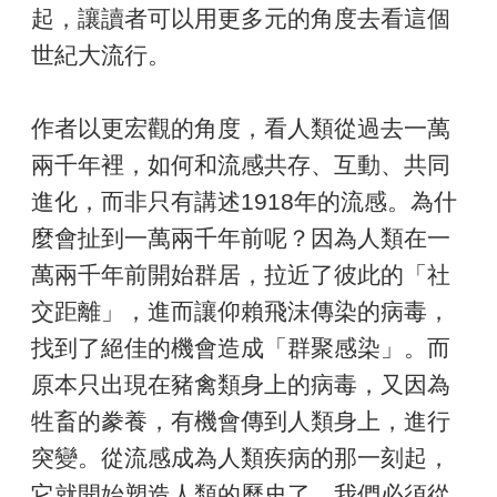
起，讓讀者可以用更多元的角度去看這個
世紀大流行。
作者以更宏觀的角度，看人類從過去一萬
兩千年裡，如何和流感共存、互動、共同
進化，而非只有講述1918年的流感。為什
麼會扯到一萬兩千年前呢？因為人類在一
萬兩千年前開始群居，拉近了彼此的「社
交距離」，進而讓仰賴飛沫傳染的病毒，
找到了絕佳的機會造成「群聚感染」。而
原本只出現在豬禽類身上的病毒，又因為
牲畜的豢養，有機會傳到人類身上，進行
突變。從流感成為人類疾病的那一刻起，
它就開始塑造人類的歷史了。我們必須從