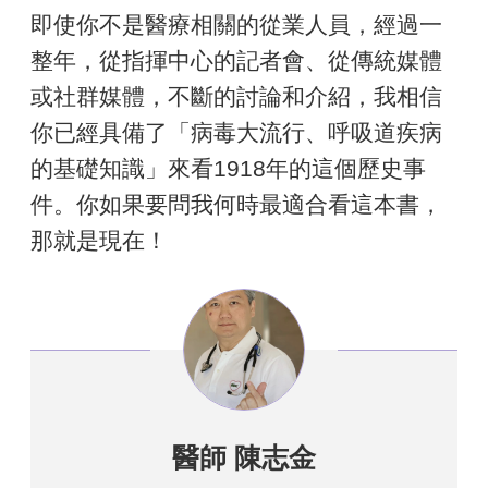
即使你不是醫療相關的從業人員，經過一
整年，從指揮中心的記者會、從傳統媒體
或社群媒體，不斷的討論和介紹，我相信
你已經具備了「病毒大流行、呼吸道疾病
的基礎知識」來看1918年的這個歷史事
件。你如果要問我何時最適合看這本書，
那就是現在！
醫師 陳志金