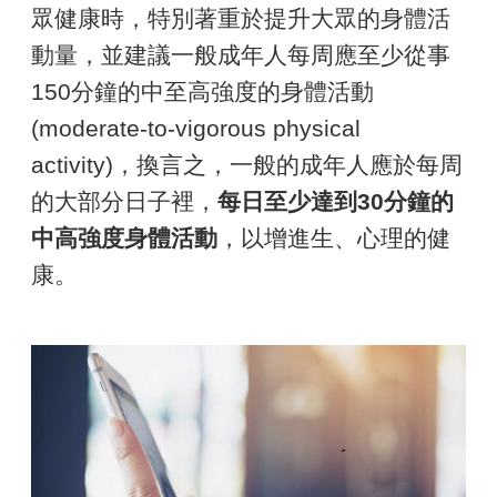
眾健康時，特別著重於提升大眾的身體活
動量，並建議一般成年人每周應至少從事
150分鐘的中至高強度的身體活動
(moderate-to-vigorous physical
activity)，換言之，一般的成年人應於每周
的大部分日子裡，
每日至少達到30分鐘的
中高強度身體活動
，以增進生、心理的健
康。