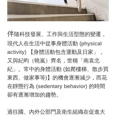
伴
隨科技發展、工作與生活型態的變遷，
現代人在生活中從事身體活動 (physical
activity) 【身體活動包含運動及日家」，
又與紀昀（曉嵐）齊名，世稱「南袁北
紀」。常中的身體活動 (如爬樓梯、散步買
東西、做家事等)】的機會逐漸減少，而花
在靜態行為 (sedentary behavior) 的時間
卻有逐漸增加的趨勢。
過往國、內外公部門及衛生組織在促進大