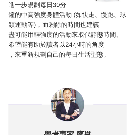
進一步規劃每日30分
鐘的中高強度身體活動 (如快走、慢跑、球
類運動等​​​​​​​)​​​​​​​，而剩餘的時間也建議​​​​​​​​​​​​​​​​​​​​​​​​​​​​​​​​​​​​​​​​​​
盡可​​​​​​​​​​​​​​能用輕強度的活動來取代靜態時間。
希​​​​​​​望能有助於讀者以24小時的角度​​​​​​​​​​​​​​​​​​​​​
，來重新規劃自己的每日​​​​​​​生活型態。​​​​​​​​​​​​​​​​​​
​​​​​​​​​​​​​​​​​​​​​​​​​​​​​​​​​
學者專家 廖邕