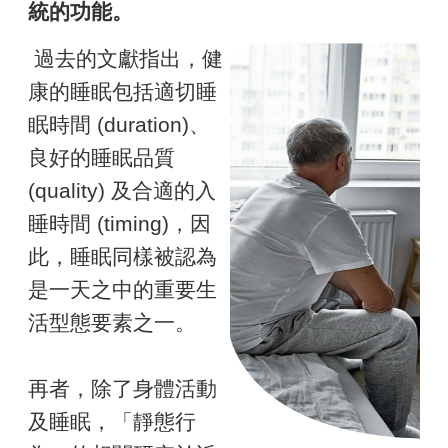
統的功能。
過去的文獻指出，健
康的睡眠包括適切睡
眠時間 (duration)、
良好的睡眠品質
(quality) 及合適的入
睡時間 (timing)，因
此，睡眠同樣被認為
是一天之中的重要生
活型態要素之一。
再者，除了身體活動
及睡眠，「靜態行