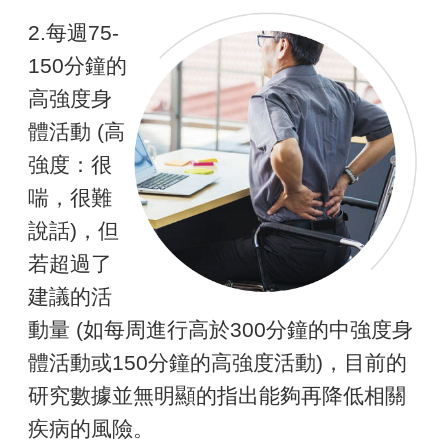
2.每週75-
150分鐘的
高強度身
體活動 (高
強度：很
喘，很難
說話)，但
若超過了
建議的活
動量 (如每周進行高於300分鐘的中強度身
體活動或150分鐘的高強度活動)，目前的
研究數據並無明顯的指出能夠再降低相關
疾病的風險。