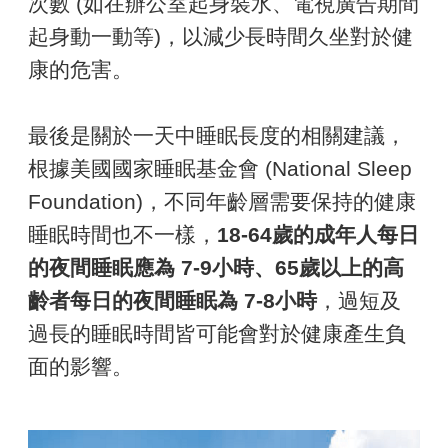
次數 (如在辦公室起身裝水、電視廣告期間
起身動一動等)，以減少長時間久坐對於健
康的危害。
最後是關於一天中睡眠長度的相關建議，
根據美國國家睡眠基金會 (National Sleep
Foundation)，不同年齡層需要保持的健康
睡眠時間也不一樣，
18-64歲的成年人每日
的夜間睡眠應為 7-9小時、65歲以上的高
齡者每日的夜間睡眠為 7-8小時
，過短及
過長的睡眠時間皆可能會對於健康產生負
面的影響。