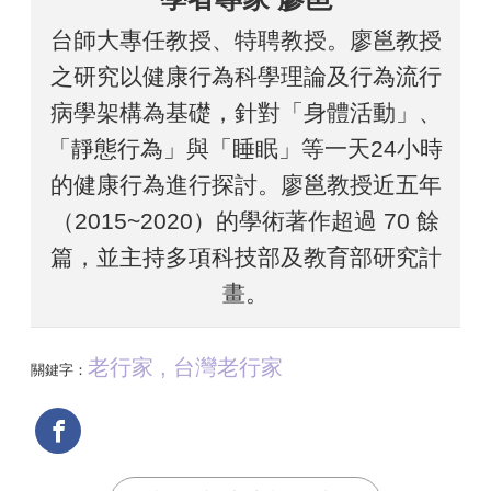
台師大專任教授、特聘教授。廖邕教授
之研究以健康行為科學理論及行為流行
病學架構為基礎，針對「身體活動」、
「靜態行為」與「睡眠」等一天24小時
的健康行為進行探討。廖邕教授近五年
（2015~2020）的學術著作超過 70 餘
篇，並主持多項科技部及教育部研究計
畫。
老行家 , 台灣老行家
關鍵字：