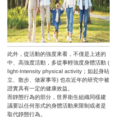
此外，從活動的強度來看，不僅是上述的
中、高強度活動，多從事輕強度身體活動 (
light-Intensity physical activity；如起身站
立、散步、做家事等) 也在近年的研究中被
證實具有一定的健康效益。
而靜態行為的部分，世界衛生組織同樣建
議要以任何形式的身體活動來限制或者是
取代靜態行為。