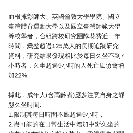
而根據彰師大、英國倫敦大學學院、國立
臺灣體育運動大學以及國立臺灣師範大學
等校學者，合組跨校研究團隊花費近一年
時間，彙整超過125萬人的長期追蹤研究
資料，研究結果發現相比於每日久坐不到7
小時者，久坐超過9小時的人死亡風險會增
加22%。
據此，成年人(含高齡者)應多注意自身之靜
態久坐時間:
1.限制其每日時間不應超過9小時，
2.盡可能的在日常生活中增加中斷久坐的