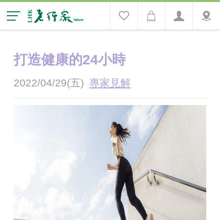
打造健康的24小時
2022/04/29(五)
專家見解