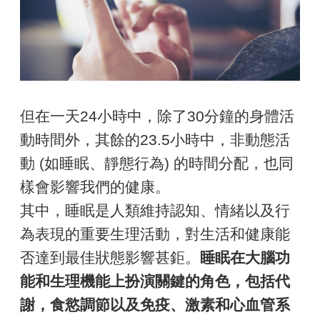
但在一天24小時中，除了30分鐘的身體活
動時間外，其餘的23.5小時中，非動態活
動 (如睡眠、靜態行為) 的時間分配，也同
樣會影響我們的健康。
其中，睡眠是人類維持認知、情緒以及行
為表現的重要生理活動，對生活和健康能
否達到最佳狀態影響甚鉅。
睡眠在大腦功
能和生理機能上扮演關鍵的角色，包括代
謝，食慾調節以及免疫、激素和心血管系