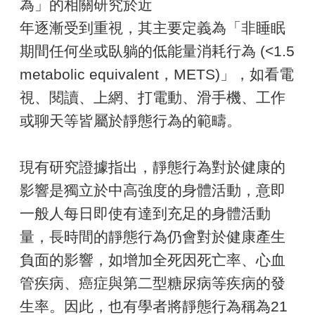
為」的相關研究於近
年逐漸受到重視，其主要定義為「非睡眠
期間任何坐或臥躺的低能量消耗行為 (<1.5
metabolic equivalent，METS)」，如看電
視、閱讀、上網、打電動、滑手機、工作
或聊天等皆屬於靜態行為的範疇。
現有研究證據指出，靜態行為對於健康的
影響是獨立於中高強度的身體活動，意即
一般人每日即使有達到充足的身體活動
量，長時間的靜態行為仍會對於健康產生
負面的影響，如增加全死因死亡率、心血
管疾病、癌症與第二型糖尿病等疾病的發
生率。因此，也有學者將靜態行為稱為21