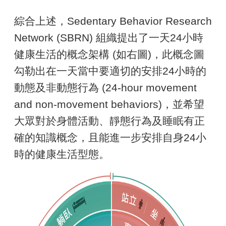
綜合上述，Sedentary Behavior Research
Network (SBRN) 組織提出了一天24小時
健康生活的概念架構 (如右圖)，此概念圖
勾勒出在一天當中要適切的安排24小時的
動態及非動態行為 (24-hour movement
and non-movement behaviors)，並希望
大眾對於身體活動、靜態行為及睡眠有正
確的知識概念，且能進一步安排自身24小
時的健康生活型態。