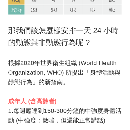
那我們該怎麼樣安排一天 24 小時
的動態與非動態行為呢 ?
根據2020年世界衛生組織 (World Health
Organization, WHO) 所提出「身體活動與
靜態行為」的新指南。
成年人
(
含高齡者
)
1.每週應達到150-300分鐘的中強度身體活
動 (中強度：微喘，但還能正常講話)