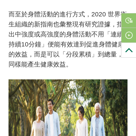
而至於身體活動的進行方式，2020 世界衛
生組織的新指南也彙整現有研究證據，指
出中強度或高強度的身體活動不用「連續
持續10分鐘」便能有效達到促進身體健康
的效益，而是可以「分段累積」到總量，
同樣能產生健康效益。