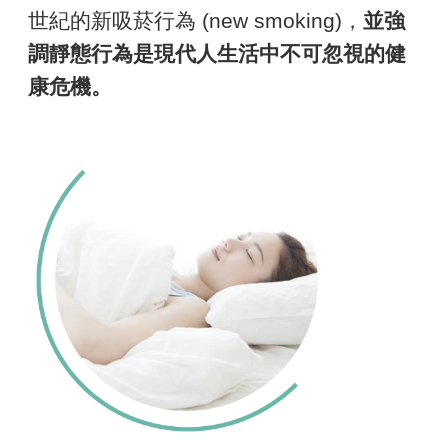
世紀的新吸菸行為 (new smoking)，
並強
調靜態行為是現代人生活中不可忽視的健
康危機。