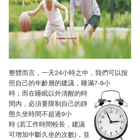
​​​​​​整體而言，一天24小時之中，我們可以按
照自己的年齡層的建議，睡滿7-9小
時；而在睡眠以外清醒的時
間內，必須要限制自己的靜
態久坐時間不超過9小
時 (若工作時間較長，建議
可增加中斷久坐的次數)，並