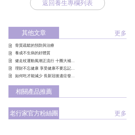
返回養生專欄列表
其他文章
更多
骨質疏鬆的預防與治療
養成不生病的好體質
健走杖運動風潮正流行 十圈大補...
理財不忘健康 享受健康不要忘記...
如何吃才能減少 長新冠後遺症發...
相關產品推薦
老行家官方粉絲團
更多