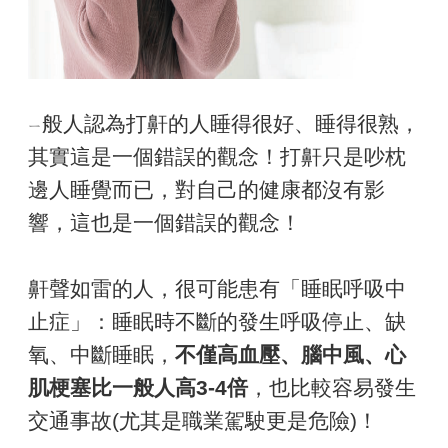
般人認為打鼾的人睡得很好、睡得很熟，
ㄧ
其實這是一個錯誤的觀念！打鼾只是吵枕
邊人睡覺而已，對自己的健康都沒有影
響，這也是一個錯誤的觀念！
鼾聲如雷的人，很可能患有「睡眠呼吸中
止症」：睡眠時不斷的發生呼吸停止、缺
氧、中斷睡眠，
不僅高血壓、腦中風、心
肌梗塞比一般人高3-4倍
，也比較容易發生
交通事故(尤其是職業駕駛更是危險)！