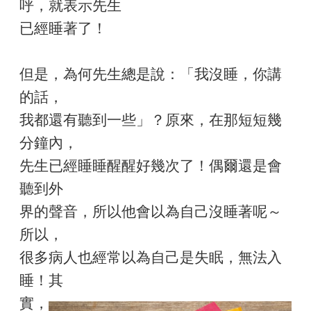
呼，就表示先生
已經睡著了！
但是，為何先生總是說：「我沒睡，你講
的話，
我都還有聽到一些」？原來，在那短短幾
分鐘內，
先生已經睡睡醒醒好幾次了！偶爾還是會
聽到外
界的聲音，所以他會以為自己沒睡著呢～
所以，
很多病人也經常以為自己是失眠，無法入
睡！其
實，