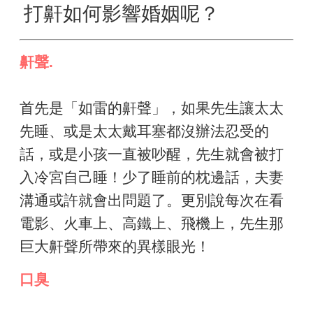
打鼾如何影響婚姻呢？
鼾聲.
首先是「如雷的鼾聲」，如果先生讓太太
先睡、或是太太戴耳塞都沒辦法忍受的
話，或是小孩一直被吵醒，先生就會被打
入冷宮自己睡！少了睡前的枕邊話，夫妻
溝通或許就會出問題了。更別說每次在看
電影、火車上、高鐵上、飛機上，先生那
巨大鼾聲所帶來的異樣眼光！
口臭