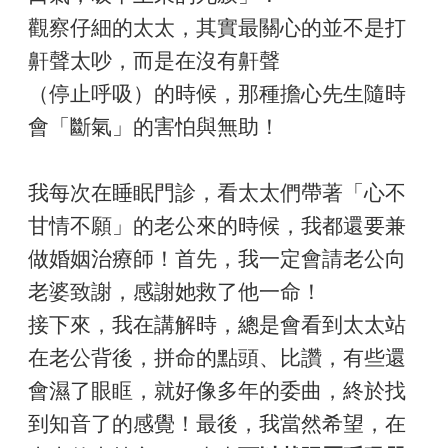
觀察仔細的太太，其實最關心的並不是打
鼾聲太吵，而是在沒有鼾聲
（停止呼吸）的時候，那種擔心先生隨時
會「斷氣」的害怕與無助！
我每次在睡眠門診，看太太們帶著「心不
甘情不願」的老公來的時候，我都還要兼
做婚姻治療師！首先，我一定會請老公向
老婆致謝，感謝她救了他一命！
接下來，我在講解時，總是會看到太太站
在老公背後，拼命的點頭、比讚，有些還
會濕了眼眶，就好像多年的委曲，終於找
到知音了的感覺！最後，我當然希望，在