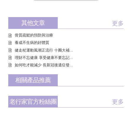
其他文章
更多
骨質疏鬆的預防與治療
養成不生病的好體質
健走杖運動風潮正流行 十圈大補...
理財不忘健康 享受健康不要忘記...
如何吃才能減少 長新冠後遺症發...
相關產品推薦
老行家官方粉絲團
更多