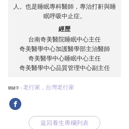
人。也是睡眠專科醫師，專治打鼾與睡
眠呼吸中止症。
經歷
台南奇美醫院睡眠中心主任
奇美醫學中心加護醫學部主治醫師
奇美醫學中心睡眠中心主任
奇美醫學中心品質管理中心副主任
老行家 , 台灣老行家
關鍵字：
返回養生專欄列表