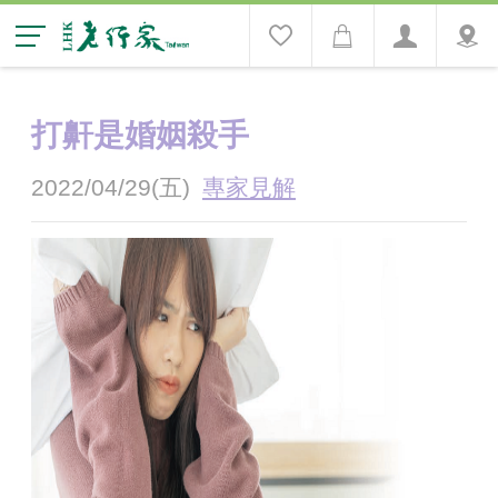
打鼾是婚姻殺手
2022/04/29(五)
專家見解