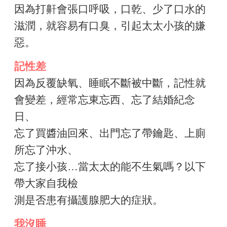
因為打鼾會張口呼吸，口乾、少了口水的
滋潤，就容易有口臭，引起太太小孩的嫌
惡。
記性差
因為反覆缺氧、睡眠不斷被中斷，記性就
會變差，經常忘東忘西、忘了結婚紀念
日、
忘了買醬油回來、出門忘了帶鑰匙、上廁
所忘了沖水、
忘了接小孩…當太太的能不生氣嗎？以下
帶大家自我檢
測是否患有攝護腺肥大的症狀。
我沒睡