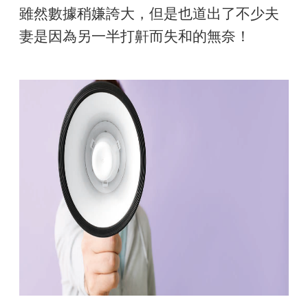
雖然數據稍嫌誇大，但是也道出了不少夫
妻是因為另一半打鼾而失和的無奈！