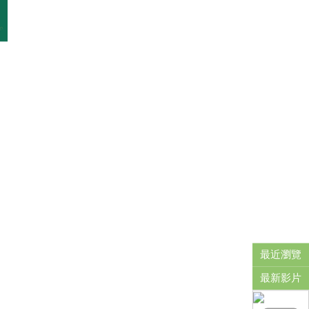
最近瀏覽
最新影片