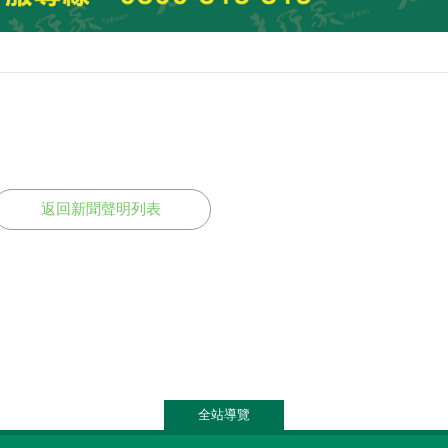
返回新聞聲明列表
全站導覽