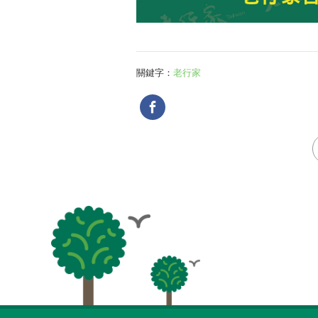
關鍵字：
老行家