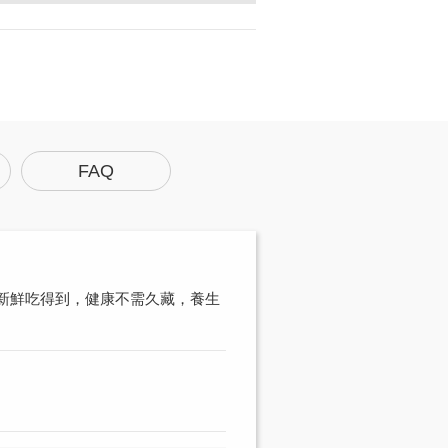
FAQ
、新鮮吃得到，健康不需久藏，養生