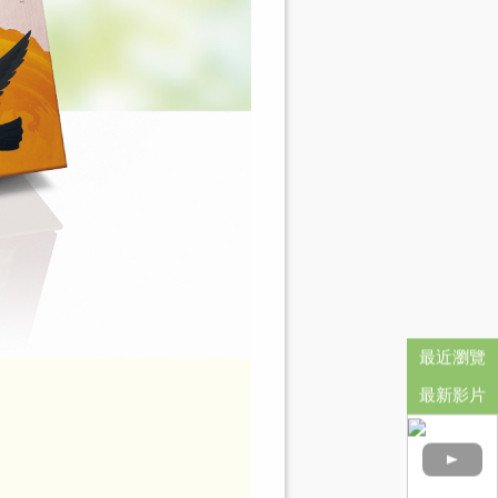
最近瀏覽
最新影片