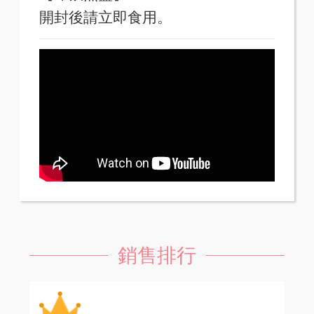
開封後請立即食用。
銷售排行