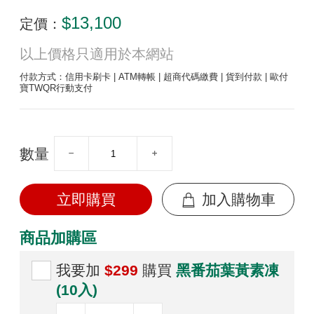
$13,100
定價：
以上價格只適用於本網站
付款方式：信用卡刷卡 | ATM轉帳 | 超商代碼繳費 | 貨到付款 | 歐付
寶TWQR行動支付
數量
立即購買
加入購物車
商品加購區
我要加
$299
購買
黑番茄葉黃素凍
(10入)