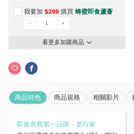
我要加
$299
購買
蜂蜜即食蘆薈
看更多加購商品
商品特色
商品規格
相關影片
即食燕窩第一品牌－老行家