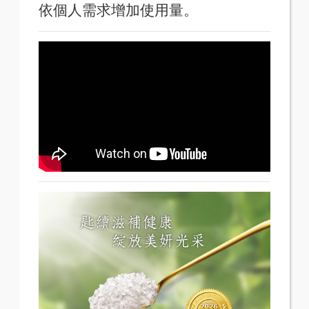
依個人需求增加使用量。