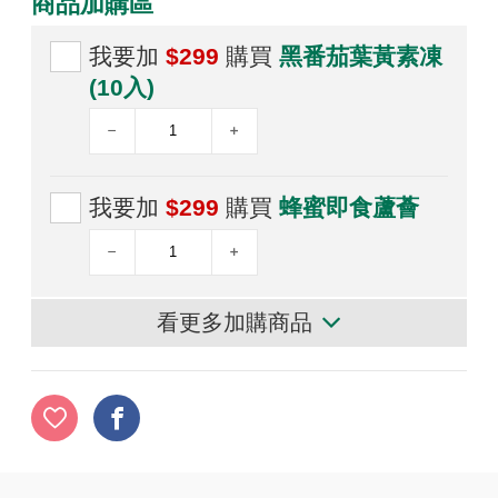
商品加購區
我要加
$299
購買
黑番茄葉黃素凍
(10入)
我要加
$299
購買
蜂蜜即食蘆薈
看更多加購商品