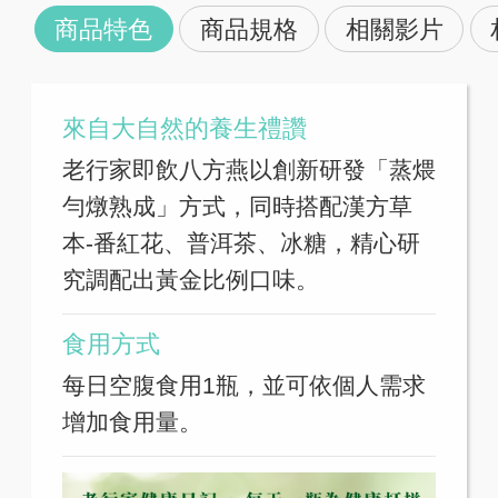
商品特色
商品規格
相關影片
來自大自然的養生禮讚
老行家即飲八方燕以創新研發「蒸煨
勻燉熟成」方式，同時搭配漢方草
本-番紅花、普洱茶、冰糖，精心研
究調配出黃金比例口味。
食用方式
每日空腹食用1瓶，並可依個人需求
增加食用量。