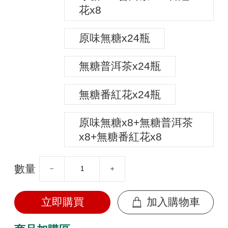
花x8
原味無糖x24瓶
無糖普洱茶x24瓶
無糖番紅花x24瓶
原味無糖x8+無糖普洱茶
x8+無糖番紅花x8
數量
立即購買
加入購物車