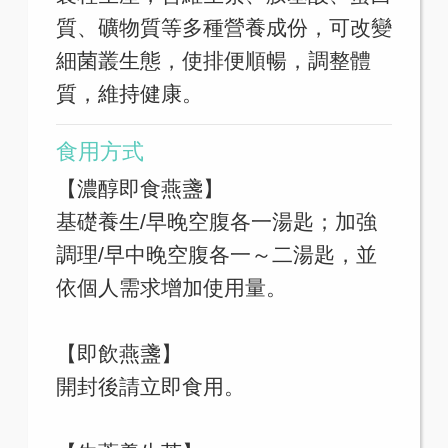
質、礦物質等多種營養成份，可改變
細菌叢生態，使排便順暢，調整體
質，維持健康。
食用方式
【濃醇即食燕盞】
基礎養生/早晚空腹各一湯匙；加強
調理/早中晚空腹各一～二湯匙，並
依個人需求增加使用量。
【即飲燕盞】
開封後請立即食用。