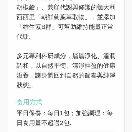
胡椒鹼」、兼顧代謝與修護的義大利
西西里「朝鮮薊葉萃取物」，並添加
「維生素B群」可幫助維持能量正常
代謝。
多元專利科研成分，層層淨化、溫潤
調和，以自然平衡、清淨輕盈的健康
滋養，讓身體回到自然的節奏與純淨
狀態。
食用方式
平日保養：每日1包；加強調理：每
日食用量不超過2包.