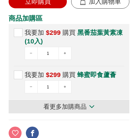
立即購買
加入購物車
商品加購區
我要加
$299
購買
黑番茄葉黃素凍
(10入)
我要加
$299
購買
蜂蜜即食蘆薈
看更多加購商品