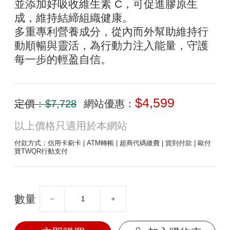
並添加好吸收維生素 C，可促進膠原生
成，維持結締組織健康。
多重專利營養成分，從內而外幫助維持行
動順暢與靈活，為行動力注入能量，守護
每一步的輕盈自信。
$4,599
定價：
$7,728
網站優惠：
以上價格只適用於本網站
付款方式：信用卡刷卡 | ATM轉帳 | 超商代碼繳費 | 貨到付款 | 歐付
寶TWQR行動支付
數量