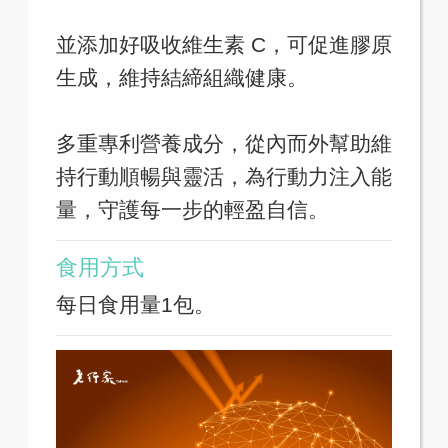
並添加好吸收維生素 C，可促進膠原
生成，維持結締組織健康。
多重專利營養成分，從內而外幫助維
持行動順暢與靈活，為行動力注入能
量，守護每一步的輕盈自信。
食用方式
每日食用量1包。