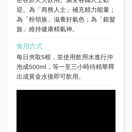
迎。為「商務人士」補充精力能量；
為「粉領族」滋養好氣色；為「銀髮
族」維持健康精氣神。
食用方式
每日夾取5根，並使用飲用水進行沖
泡成500ml，等一至三小時待精華釋
出成黃金水後即可飲用。