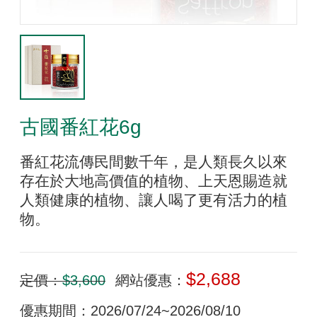
古國番紅花6g
番紅花流傳民間數千年，是人類長久以來
存在於大地高價值的植物、上天恩賜造就
人類健康的植物、讓人喝了更有活力的植
物。
$2,688
定價：
$3,600
網站優惠：
優惠期間：2026/07/24~2026/08/10