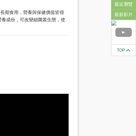
最近瀏覽
與長期食用，營養與保健價值皆很
最新影片
營養成份，可改變細菌叢生態，使
TOP