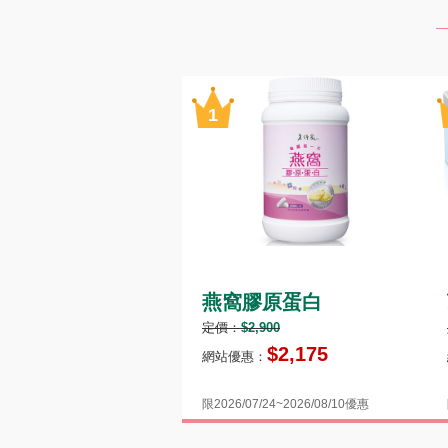
燕窩膠原蛋白
定價：
$2,900
$2,175
網站優惠：
限2026/07/24~2026/08/10優惠