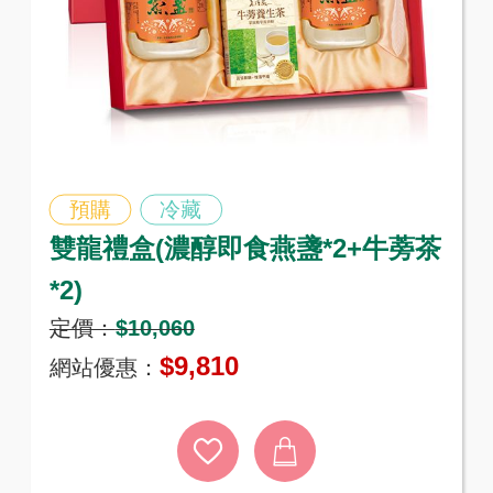
預購
冷藏
雙龍禮盒(濃醇即食燕盞*2+牛蒡茶
*2)
定價：
$10,060
$9,810
網站優惠：