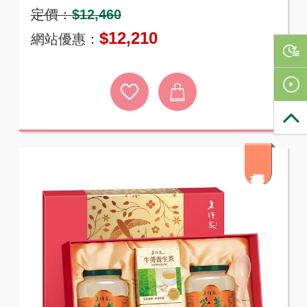
定價：
$12,460
$12,210
網站優惠：