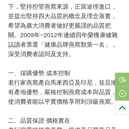
下，堅持控管燕窩來源，正當途徑進口，
並提出堅持四大品質的概念及理念落實，
希望為廣大消費者做好更嚴謹的品質把
關。2009年~2012年連續四年榮獲康健雜
誌讀者票選「健康品牌燕窩類第一名」，
深受消費者認同及支持。
一、採購優勢 成本控制
老行家燕窩產自馬來西亞及印尼，並且擁
有產地優勢，嚴格控制燕窩成本與品質，
使消費者能以平實價格享用到頂級燕窩。
二、品質保證 價格實在