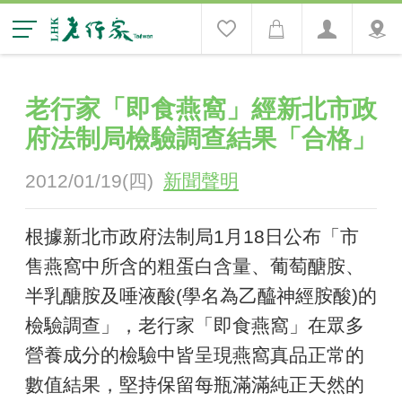
老行家「即食燕窩」經新北市政
府法制局檢驗調查結果「合格」
2012/01/19(四)
新聞聲明
根據新北市政府法制局1月18日公布「市
售燕窩中所含的粗蛋白含量、葡萄醣胺、
半乳醣胺及唾液酸(學名為乙醯神經胺酸)的
檢驗調查」，老行家「即食燕窩」在眾多
營養成分的檢驗中皆呈現燕窩真品正常的
數值結果，堅持保留每瓶滿滿純正天然的