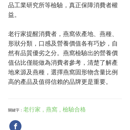
品工業研究所等檢驗，真正保障消費者權
益。
老行家提醒消費者，燕窩依產地、燕種、
形狀分類，口感及營養價值各有巧妙，自
然有品質優劣之分。燕窩檢驗出的營養價
值佔比僅能做為消費者參考，清楚了解產
地來源及燕種，選擇燕窩固形物含量比例
高的產品及值得信賴的品牌更是重要。
老行家 , 燕窩 , 檢驗合格
關鍵字：