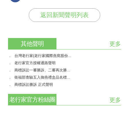
返回新聞聲明列表
其他聲明
更多
台灣老行家(老行家國際燕窩股份...
老行家官方授權通路聲明
商標訴訟一審勝訴、二審再次勝...
衛福部查驗五入御燕禮盒品名標...
商標訴訟勝訴 正式聲明
老行家官方粉絲團
更多